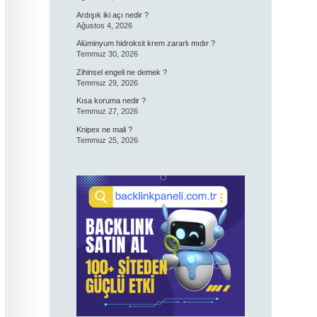
Ardışık iki açı nedir ?
Ağustos 4, 2026
Alüminyum hidroksit krem zararlı mıdır ?
Temmuz 30, 2026
Zihinsel engeli ne demek ?
Temmuz 29, 2026
Kısa koruma nedir ?
Temmuz 27, 2026
Knipex ne mali ?
Temmuz 25, 2026