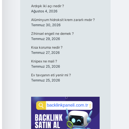
Ardışık iki açı nedir ?
Ağustos 4, 2026
Alüminyum hidroksit krem zararlı mıdır ?
Temmuz 30, 2026
Zihinsel engeli ne demek ?
Temmuz 29, 2026
Kısa koruma nedir ?
Temmuz 27, 2026
Knipex ne mali ?
Temmuz 25, 2026
Ev tavşanın eti yenir mi ?
Temmuz 25, 2026