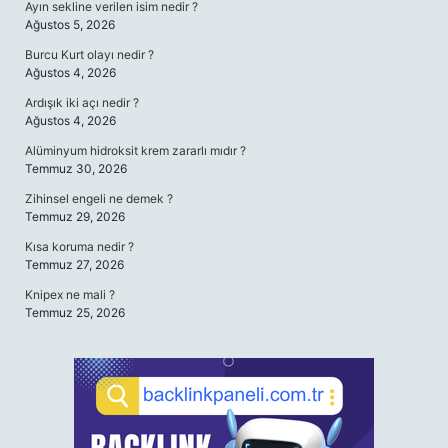
Ayın sekline verilen isim nedir ?
Ağustos 5, 2026
Burcu Kurt olayı nedir ?
Ağustos 4, 2026
Ardışık iki açı nedir ?
Ağustos 4, 2026
Alüminyum hidroksit krem zararlı mıdır ?
Temmuz 30, 2026
Zihinsel engeli ne demek ?
Temmuz 29, 2026
Kısa koruma nedir ?
Temmuz 27, 2026
Knipex ne mali ?
Temmuz 25, 2026