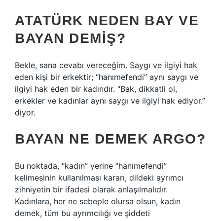
ATATÜRK NEDEN BAY VE
BAYAN DEMIŞ?
Bekle, sana cevabı vereceğim. Saygı ve ilgiyi hak
eden kişi bir erkektir; “hanımefendi” aynı saygı ve
ilgiyi hak eden bir kadındır. “Bak, dikkatli ol,
erkekler ve kadınlar aynı saygı ve ilgiyi hak ediyor.”
diyor.
BAYAN NE DEMEK ARGO?
Bu noktada, “kadın” yerine “hanımefendi”
kelimesinin kullanılması kararı, dildeki ayrımcı
zihniyetin bir ifadesi olarak anlaşılmalıdır.
Kadınlara, her ne sebeple olursa olsun, kadın
demek, tüm bu ayrımcılığı ve şiddeti