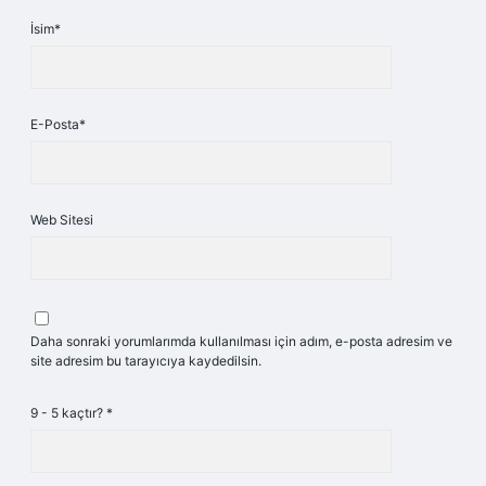
İsim*
E-Posta*
Web Sitesi
Daha sonraki yorumlarımda kullanılması için adım, e-posta adresim ve
site adresim bu tarayıcıya kaydedilsin.
9 - 5 kaçtır?
*