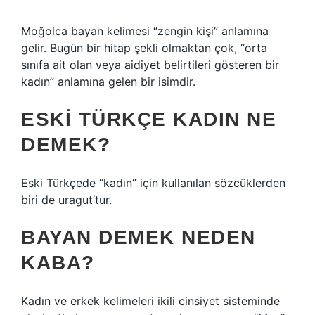
Moğolca bayan kelimesi “zengin kişi” anlamına
gelir. Bugün bir hitap şekli olmaktan çok, “orta
sınıfa ait olan veya aidiyet belirtileri gösteren bir
kadın” anlamına gelen bir isimdir.
ESKI TÜRKÇE KADIN NE
DEMEK?
Eski Türkçede “kadın” için kullanılan sözcüklerden
biri de uragut’tur.
BAYAN DEMEK NEDEN
KABA?
Kadın ve erkek kelimeleri ikili cinsiyet sisteminde