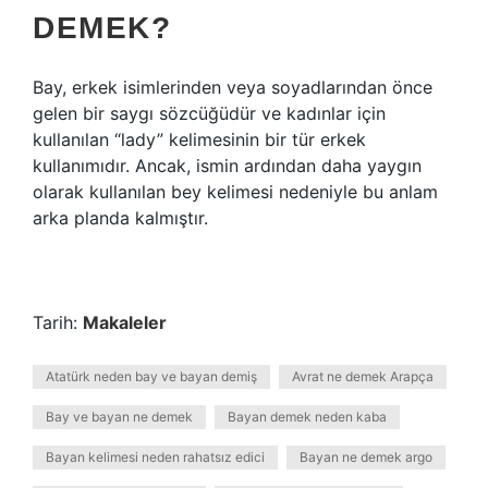
DEMEK?
Bay, erkek isimlerinden veya soyadlarından önce
gelen bir saygı sözcüğüdür ve kadınlar için
kullanılan “lady” kelimesinin bir tür erkek
kullanımıdır. Ancak, ismin ardından daha yaygın
olarak kullanılan bey kelimesi nedeniyle bu anlam
arka planda kalmıştır.
Tarih:
Makaleler
Atatürk neden bay ve bayan demiş
Avrat ne demek Arapça
Bay ve bayan ne demek
Bayan demek neden kaba
Bayan kelimesi neden rahatsız edici
Bayan ne demek argo