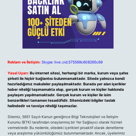
Reklam ve İletişim:
Skype: live:.cid.575569c608265c69
Yasal Uyarı:
Bu internet sitesi, herhangi bir marka, kurum veya şahıs
şirketi ile hiçbir bağlantısı bulunmamaktadır. Sitede yalnızca kendi
hazırladığımız makaleler paylaşılmaktadır. Burada yer alan içerikler
haber niteliği taşımamakta olup, gerçek kurum ve kişiler hakkında
paylaşım yapılmamaktadır. Gerçek kurum ve kişiler ile isim
benzerlikleri tamamen tesadüfidir. Sitemizdeki bilgiler taslak
halindedir ve tavsiye niteliği taşımazlar.
Sitemiz, 5651 Sayılı Kanun gereğince Bilgi Teknolojileri ve İletişim
Kurumu (BTK) tarafından onaylanmış bir Yer Sağlayıcı olarak hizmet
vermektedir. Bu nedenle, sitedeki içerikleri proaktif olarak denetleme
veya araştırma yükümlülüğümüz bulunmamaktadır. Ancak, üyelerimiz