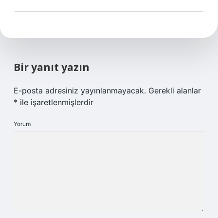
Bir yanıt yazın
E-posta adresiniz yayınlanmayacak.
Gerekli alanlar
*
ile işaretlenmişlerdir
Yorum