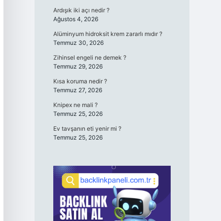
Ardışık iki açı nedir ?
Ağustos 4, 2026
Alüminyum hidroksit krem zararlı mıdır ?
Temmuz 30, 2026
Zihinsel engeli ne demek ?
Temmuz 29, 2026
Kısa koruma nedir ?
Temmuz 27, 2026
Knipex ne mali ?
Temmuz 25, 2026
Ev tavşanın eti yenir mi ?
Temmuz 25, 2026