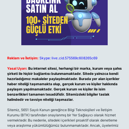
Reklam ve İletişim:
Skype: live:.cid.575569c608265c69
Yasal Uyarı:
Bu internet sitesi, herhangi bir marka, kurum veya şahıs
şirketi ile hiçbir bağlantısı bulunmamaktadır. Sitede yalnızca kendi
hazırladığımız makaleler paylaşılmaktadır. Burada yer alan içerikler
haber niteliği taşımamakta olup, gerçek kurum ve kişiler hakkında
paylaşım yapılmamaktadır. Gerçek kurum ve kişiler ile isim
benzerlikleri tamamen tesadüfidir. Sitemizdeki bilgiler taslak
halindedir ve tavsiye niteliği taşımazlar.
Sitemiz, 5651 Sayılı Kanun gereğince Bilgi Teknolojileri ve İletişim
Kurumu (BTK) tarafından onaylanmış bir Yer Sağlayıcı olarak hizmet
vermektedir. Bu nedenle, sitedeki içerikleri proaktif olarak denetleme
veya araştırma yükümlülüğümüz bulunmamaktadır. Ancak, üyelerimiz