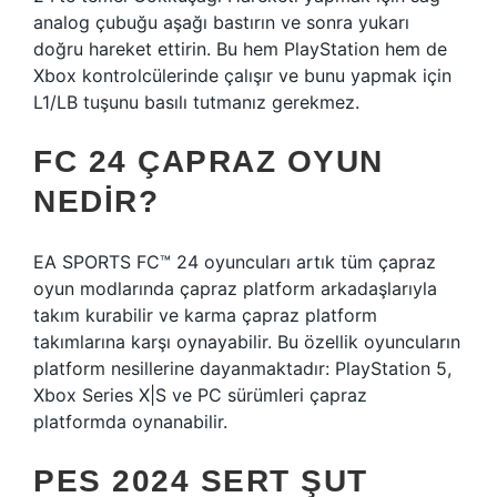
analog çubuğu aşağı bastırın ve sonra yukarı
doğru hareket ettirin. Bu hem PlayStation hem de
Xbox kontrolcülerinde çalışır ve bunu yapmak için
L1/LB tuşunu basılı tutmanız gerekmez.
FC 24 ÇAPRAZ OYUN
NEDIR?
EA SPORTS FC™ 24 oyuncuları artık tüm çapraz
oyun modlarında çapraz platform arkadaşlarıyla
takım kurabilir ve karma çapraz platform
takımlarına karşı oynayabilir. Bu özellik oyuncuların
platform nesillerine dayanmaktadır: PlayStation 5,
Xbox Series X|S ve PC sürümleri çapraz
platformda oynanabilir.
PES 2024 SERT ŞUT