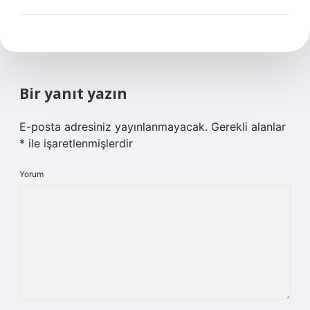
Bir yanıt yazın
E-posta adresiniz yayınlanmayacak.
Gerekli alanlar
*
ile işaretlenmişlerdir
Yorum