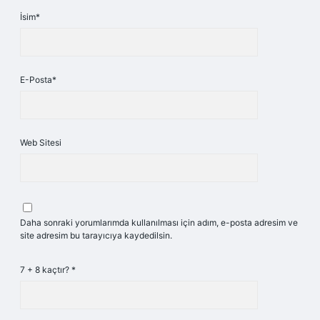
İsim*
E-Posta*
Web Sitesi
Daha sonraki yorumlarımda kullanılması için adım, e-posta adresim ve
site adresim bu tarayıcıya kaydedilsin.
7 + 8 kaçtır?
*