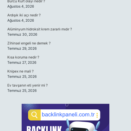
Burcu Kurt olayı nedir ?
Ağustos 4, 2026
Ardışık iki açı nedir ?
Ağustos 4, 2026
Alüminyum hidroksit krem zararlı mıdır ?
Temmuz 30, 2026
Zihinsel engeli ne demek ?
Temmuz 29, 2026
Kısa koruma nedir ?
Temmuz 27, 2026
Knipex ne mali ?
Temmuz 25, 2026
Ev tavşanın eti yenir mi ?
Temmuz 25, 2026