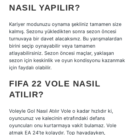
NASIL YAPILIR?
Kariyer modunuzu oynama şekliniz tamamen size
kalmış. Sezonu yükledikten sonra sezon öncesi
turnuvaya bir davet alacaksınız. Bu yarışmalardan
birini seçip oynayabilir veya tamamen
atlayabilirsiniz. Sezon öncesi maçlar, yaklaşan
sezon için keskinlik ve oyun kondisyonu kazanmak
için faydalı olabilir.
FIFA 22 VOLE NASIL
ATILIR?
Voleyle Gol Nasıl Atılır Vole o kadar hızlıdır ki,
oyuncunuz ve kalecinin etrafındaki defans
oyuncuları onu kurtarmaya vakit bulamaz. Vole
atmak EA 24’te kolaydır. Top havadayken,