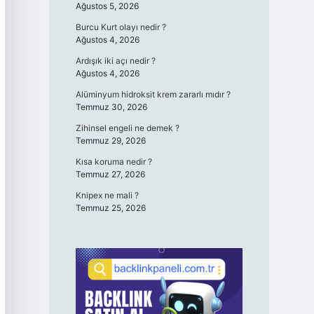
Ağustos 5, 2026
Burcu Kurt olayı nedir ?
Ağustos 4, 2026
Ardışık iki açı nedir ?
Ağustos 4, 2026
Alüminyum hidroksit krem zararlı mıdır ?
Temmuz 30, 2026
Zihinsel engeli ne demek ?
Temmuz 29, 2026
Kısa koruma nedir ?
Temmuz 27, 2026
Knipex ne mali ?
Temmuz 25, 2026