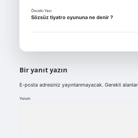
Önceki Yazı
Sözsüz tiyatro oyununa ne denir ?
Bir yanıt yazın
E-posta adresiniz yayınlanmayacak.
Gerekli alanla
Yorum