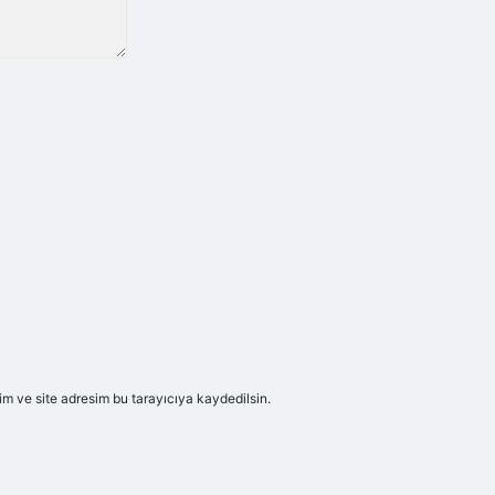
m ve site adresim bu tarayıcıya kaydedilsin.