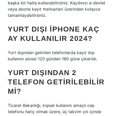
başka bir hatla kullanabilirsiniz. Kaydınızı e-devlet
veya abone kayıt merkezleri üzerinden kolayca
tamamlayabilirsiniz.
YURT DIŞI IPHONE KAÇ
AY KULLANILIR 2024?
Yurt dışından getirilen telefonlarda kayıt dışı
kullanım süresi 120 günden 180 güne çıkarıldı.
YURT DIŞINDAN 2
TELEFON GETIRILEBILIR
MI?
Ticaret Bakanlığı, kişisel kullanım amaçlı cep
telefonu hariç olmak üzere, üç takvim yılı içinde