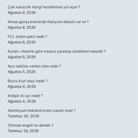
Çok kansızlık hangi hastalıklara yol açar ?
Ağustos 9, 2026
Nivea güneş kreminde titanyum dioksit var mı ?
Ağustos 8, 2026
FCL teslim şekli nedir ?
Ağustos 6, 2026
Kur’an-ı Kerim’e göre insanın yaratılışı özellikleri nelerdir ?
Ağustos 6, 2026
Ayın sekline verilen isim nedir ?
Ağustos 5, 2026
Burcu Kurt olayı nedir ?
Ağustos 4, 2026
Ardışık iki açı nedir ?
Ağustos 4, 2026
Alüminyum hidroksit krem zararlı mıdır ?
Temmuz 30, 2026
Zihinsel engeli ne demek ?
Temmuz 29, 2026