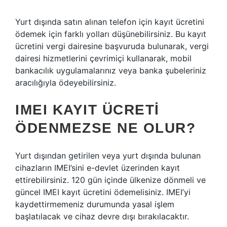
Yurt dışında satın alınan telefon için kayıt ücretini
ödemek için farklı yolları düşünebilirsiniz. Bu kayıt
ücretini vergi dairesine başvuruda bulunarak, vergi
dairesi hizmetlerini çevrimiçi kullanarak, mobil
bankacılık uygulamalarınız veya banka şubeleriniz
aracılığıyla ödeyebilirsiniz.
IMEI KAYIT ÜCRETI
ÖDENMEZSE NE OLUR?
Yurt dışından getirilen veya yurt dışında bulunan
cihazların IMEI’sini e-devlet üzerinden kayıt
ettirebilirsiniz. 120 gün içinde ülkenize dönmeli ve
güncel IMEI kayıt ücretini ödemelisiniz. IMEI’yi
kaydettirmemeniz durumunda yasal işlem
başlatılacak ve cihaz devre dışı bırakılacaktır.