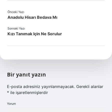
Önceki Yazı
Anadolu Hisarı Bedava Mı
Sonraki Yazı
Kızı Tanımak Için Ne Sorulur
Bir yanıt yazın
E-posta adresiniz yayınlanmayacak.
Gerekli alanlar
*
ile işaretlenmişlerdir
Yorum