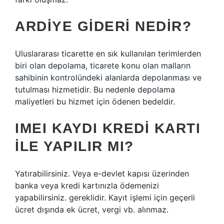
ARDIYE GIDERI NEDIR?
Uluslararası ticarette en sık kullanılan terimlerden
biri olan depolama, ticarete konu olan malların
sahibinin kontrolündeki alanlarda depolanması ve
tutulması hizmetidir. Bu nedenle depolama
maliyetleri bu hizmet için ödenen bedeldir.
IMEI KAYDI KREDI KARTI
ILE YAPILIR MI?
Yatırabilirsiniz. Veya e-devlet kapısı üzerinden
banka veya kredi kartınızla ödemenizi
yapabilirsiniz. gereklidir. Kayıt işlemi için geçerli
ücret dışında ek ücret, vergi vb. alınmaz.