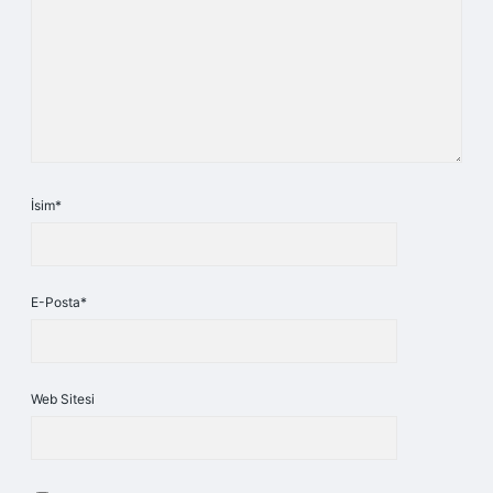
İsim*
E-Posta*
Web Sitesi