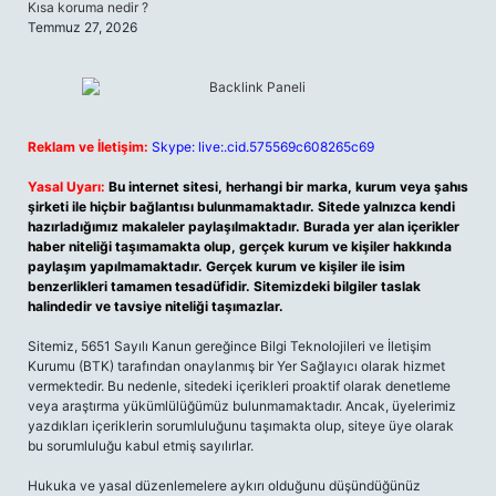
Kısa koruma nedir ?
Temmuz 27, 2026
Reklam ve İletişim:
Skype: live:.cid.575569c608265c69
Yasal Uyarı:
Bu internet sitesi, herhangi bir marka, kurum veya şahıs
şirketi ile hiçbir bağlantısı bulunmamaktadır. Sitede yalnızca kendi
hazırladığımız makaleler paylaşılmaktadır. Burada yer alan içerikler
haber niteliği taşımamakta olup, gerçek kurum ve kişiler hakkında
paylaşım yapılmamaktadır. Gerçek kurum ve kişiler ile isim
benzerlikleri tamamen tesadüfidir. Sitemizdeki bilgiler taslak
halindedir ve tavsiye niteliği taşımazlar.
Sitemiz, 5651 Sayılı Kanun gereğince Bilgi Teknolojileri ve İletişim
Kurumu (BTK) tarafından onaylanmış bir Yer Sağlayıcı olarak hizmet
vermektedir. Bu nedenle, sitedeki içerikleri proaktif olarak denetleme
veya araştırma yükümlülüğümüz bulunmamaktadır. Ancak, üyelerimiz
yazdıkları içeriklerin sorumluluğunu taşımakta olup, siteye üye olarak
bu sorumluluğu kabul etmiş sayılırlar.
Hukuka ve yasal düzenlemelere aykırı olduğunu düşündüğünüz