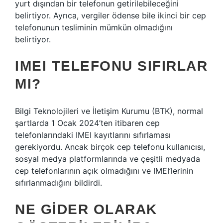
yurt dışından bir telefonun getirilebileceğini
belirtiyor. Ayrıca, vergiler ödense bile ikinci bir cep
telefonunun tesliminin mümkün olmadığını
belirtiyor.
IMEI TELEFONU SIFIRLAR
MI?
Bilgi Teknolojileri ve İletişim Kurumu (BTK), normal
şartlarda 1 Ocak 2024’ten itibaren cep
telefonlarındaki IMEI kayıtlarını sıfırlaması
gerekiyordu. Ancak birçok cep telefonu kullanıcısı,
sosyal medya platformlarında ve çeşitli medyada
cep telefonlarının açık olmadığını ve IMEI’lerinin
sıfırlanmadığını bildirdi.
NE GIDER OLARAK