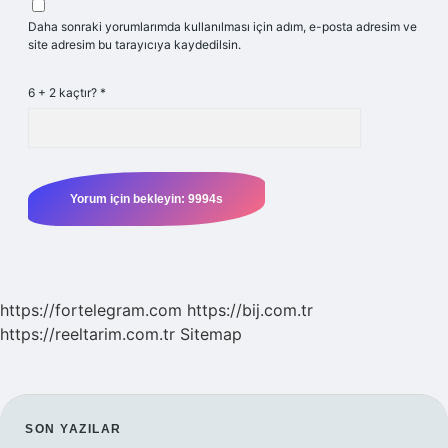
Daha sonraki yorumlarımda kullanılması için adım, e-posta adresim ve
site adresim bu tarayıcıya kaydedilsin.
6 + 2 kaçtır?
*
https://fortelegram.com
https://bij.com.tr
https://reeltarim.com.tr
Sitemap
SIDEBAR
SON YAZILAR