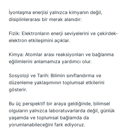
İyonlaşma enerjisi yalnızca kimyanın değil,
disiplinlerarası bir merak alanıdır:
Fizik: Elektronların enerji seviyelerini ve çekirdek-
elektron etkileşimini açıklar.
Kimya: Atomlar arası reaksiyonları ve bağlanma
eğilimlerini anlamamıza yardımcı olur.
Sosyoloji ve Tarih: Bilimin sınıflandırma ve
düzenleme yaklaşımının toplumsal etkilerini
gösterir.
Bu üç perspektif bir araya geldiğinde, bilimsel
olguların yalnızca laboratuvarlarda değil, günlük
yaşamda ve toplumsal bağlamda da
yorumlanabileceğini fark ediyoruz.