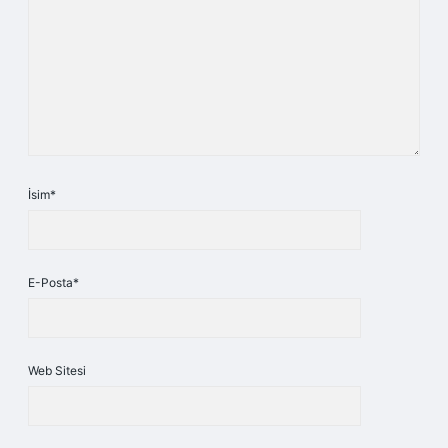
İsim*
E-Posta*
Web Sitesi