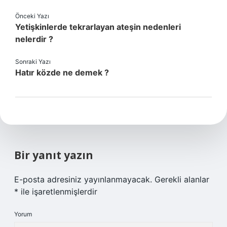
Önceki Yazı
Yetişkinlerde tekrarlayan ateşin nedenleri
nelerdir ?
Sonraki Yazı
Hatır közde ne demek ?
Bir yanıt yazın
E-posta adresiniz yayınlanmayacak.
Gerekli alanlar
*
ile işaretlenmişlerdir
Yorum