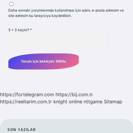
Daha sonraki yorumlarımda kullanılması için adım, e-posta adresim ve
site adresim bu tarayıcıya kaydedilsin.
5 + 3 kaçtır?
*
https://fortelegram.com
https://bij.com.tr
https://reeltarim.com.tr
knight online
nttgame
Sitemap
SON YAZILAR