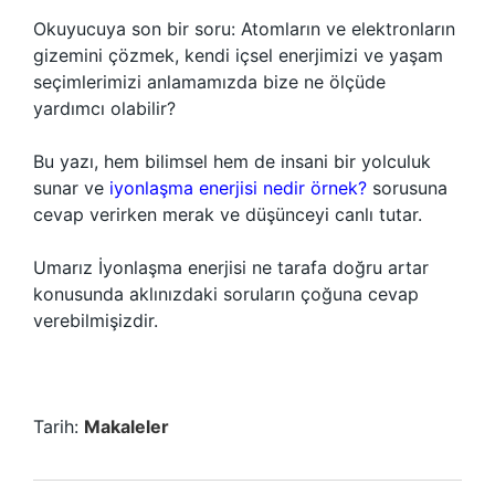
Okuyucuya son bir soru: Atomların ve elektronların
gizemini çözmek, kendi içsel enerjimizi ve yaşam
seçimlerimizi anlamamızda bize ne ölçüde
yardımcı olabilir?
Bu yazı, hem bilimsel hem de insani bir yolculuk
sunar ve
iyonlaşma enerjisi nedir örnek?
sorusuna
cevap verirken merak ve düşünceyi canlı tutar.
Umarız İyonlaşma enerjisi ne tarafa doğru artar
konusunda aklınızdaki soruların çoğuna cevap
verebilmişizdir.
Tarih:
Makaleler