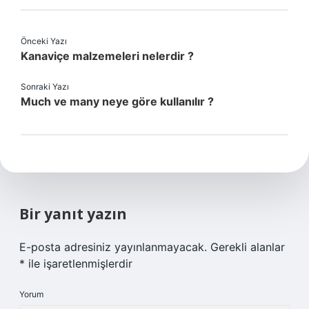
Önceki Yazı
Kanaviçe malzemeleri nelerdir ?
Sonraki Yazı
Much ve many neye göre kullanılır ?
Bir yanıt yazın
E-posta adresiniz yayınlanmayacak.
Gerekli alanlar
*
ile işaretlenmişlerdir
Yorum