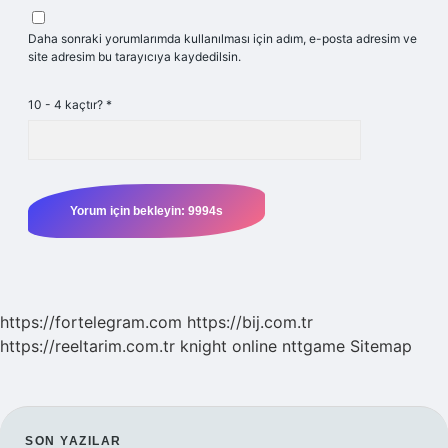
Daha sonraki yorumlarımda kullanılması için adım, e-posta adresim ve
site adresim bu tarayıcıya kaydedilsin.
10 - 4 kaçtır?
*
https://fortelegram.com
https://bij.com.tr
https://reeltarim.com.tr
knight online
nttgame
Sitemap
SON YAZILAR