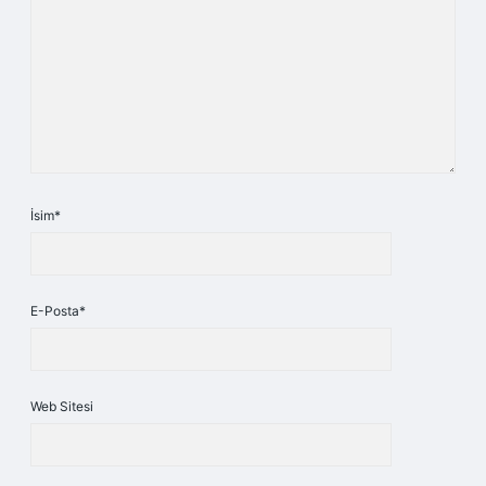
İsim*
E-Posta*
Web Sitesi