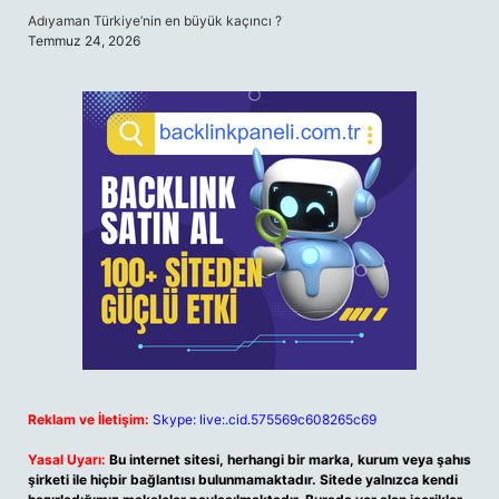
Adıyaman Türkiye’nin en büyük kaçıncı ?
Temmuz 24, 2026
Reklam ve İletişim:
Skype: live:.cid.575569c608265c69
Yasal Uyarı:
Bu internet sitesi, herhangi bir marka, kurum veya şahıs
şirketi ile hiçbir bağlantısı bulunmamaktadır. Sitede yalnızca kendi