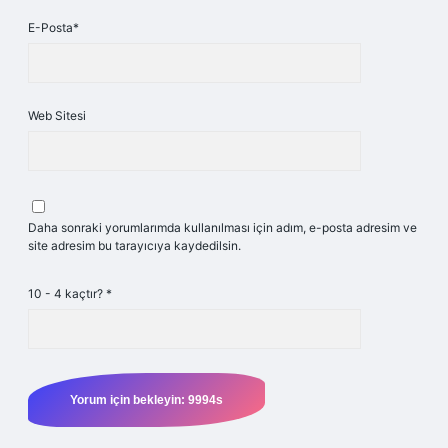
E-Posta*
Web Sitesi
Daha sonraki yorumlarımda kullanılması için adım, e-posta adresim ve
site adresim bu tarayıcıya kaydedilsin.
10 - 4 kaçtır?
*