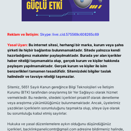
Reklam ve İletişim:
Skype: live:.cid.575569c608265c69
Yasal Uyarı:
Bu internet sitesi, herhangi bir marka, kurum veya şahıs
şirketi ile hiçbir bağlantısı bulunmamaktadır. Sitede yalnızca kendi
hazırladığımız makaleler paylaşılmaktadır. Burada yer alan içerikler
haber niteliği taşımamakta olup, gerçek kurum ve kişiler hakkında
paylaşım yapılmamaktadır. Gerçek kurum ve kişiler ile isim
benzerlikleri tamamen tesadüfidir. Sitemizdeki bilgiler taslak
halindedir ve tavsiye niteliği taşımazlar.
Sitemiz, 5651 Sayılı Kanun gereğince Bilgi Teknolojileri ve İletişim
Kurumu (BTK) tarafından onaylanmış bir Yer Sağlayıcı olarak hizmet
vermektedir. Bu nedenle, sitedeki içerikleri proaktif olarak denetleme
veya araştırma yükümlülüğümüz bulunmamaktadır. Ancak, üyelerimiz
yazdıkları içeriklerin sorumluluğunu taşımakta olup, siteye üye olarak
bu sorumluluğu kabul etmiş sayılırlar.
Hukuka ve yasal düzenlemelere aykırı olduğunu düşündüğünüz
içerikleri,
backlinkpanelicomtr@gmail.com
adresine bildirmeniz halinde,