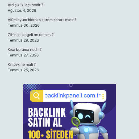
Ardışık iki açı nedir ?
Ağustos 4, 2026
Alüminyum hidroksit krem zararlı mıdır ?
Temmuz 30, 2026
Zihinsel engeli ne demek ?
Temmuz 29, 2026
Kısa koruma nedir ?
Temmuz 27, 2026
Knipex ne mali ?
Temmuz 25, 2026