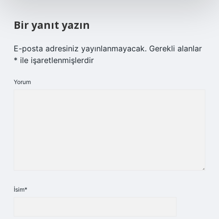
Bir yanıt yazın
E-posta adresiniz yayınlanmayacak.
Gerekli alanlar
*
ile işaretlenmişlerdir
Yorum
İsim*