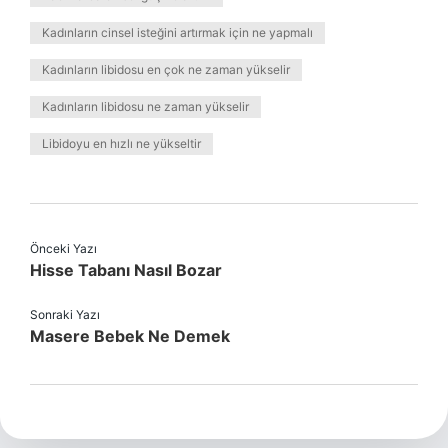
Kadınların cinsel isteğini artırmak için ne yapmalı
Kadınların libidosu en çok ne zaman yükselir
Kadınların libidosu ne zaman yükselir
Libidoyu en hızlı ne yükseltir
Önceki Yazı
Hisse Tabanı Nasıl Bozar
Sonraki Yazı
Masere Bebek Ne Demek