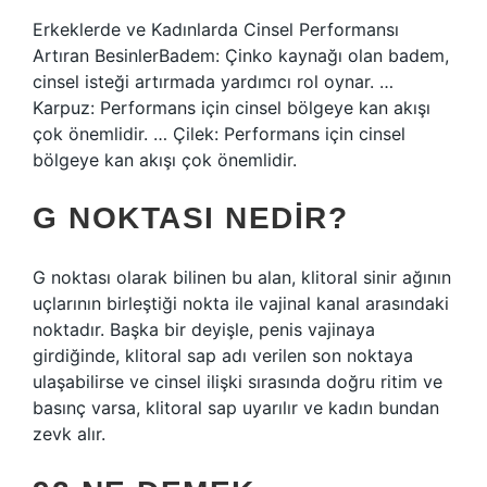
Erkeklerde ve Kadınlarda Cinsel Performansı
Artıran BesinlerBadem: Çinko kaynağı olan badem,
cinsel isteği artırmada yardımcı rol oynar. …
Karpuz: Performans için cinsel bölgeye kan akışı
çok önemlidir. … Çilek: Performans için cinsel
bölgeye kan akışı çok önemlidir.
G NOKTASI NEDIR?
G noktası olarak bilinen bu alan, klitoral sinir ağının
uçlarının birleştiği nokta ile vajinal kanal arasındaki
noktadır. Başka bir deyişle, penis vajinaya
girdiğinde, klitoral sap adı verilen son noktaya
ulaşabilirse ve cinsel ilişki sırasında doğru ritim ve
basınç varsa, klitoral sap uyarılır ve kadın bundan
zevk alır.