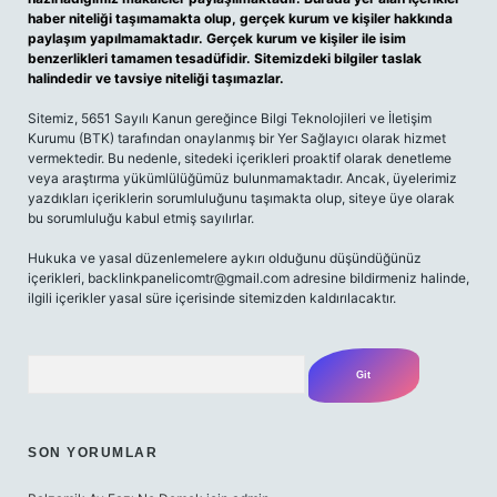
haber niteliği taşımamakta olup, gerçek kurum ve kişiler hakkında
paylaşım yapılmamaktadır. Gerçek kurum ve kişiler ile isim
benzerlikleri tamamen tesadüfidir. Sitemizdeki bilgiler taslak
halindedir ve tavsiye niteliği taşımazlar.
Sitemiz, 5651 Sayılı Kanun gereğince Bilgi Teknolojileri ve İletişim
Kurumu (BTK) tarafından onaylanmış bir Yer Sağlayıcı olarak hizmet
vermektedir. Bu nedenle, sitedeki içerikleri proaktif olarak denetleme
veya araştırma yükümlülüğümüz bulunmamaktadır. Ancak, üyelerimiz
yazdıkları içeriklerin sorumluluğunu taşımakta olup, siteye üye olarak
bu sorumluluğu kabul etmiş sayılırlar.
Hukuka ve yasal düzenlemelere aykırı olduğunu düşündüğünüz
içerikleri,
backlinkpanelicomtr@gmail.com
adresine bildirmeniz halinde,
ilgili içerikler yasal süre içerisinde sitemizden kaldırılacaktır.
Arama
SON YORUMLAR