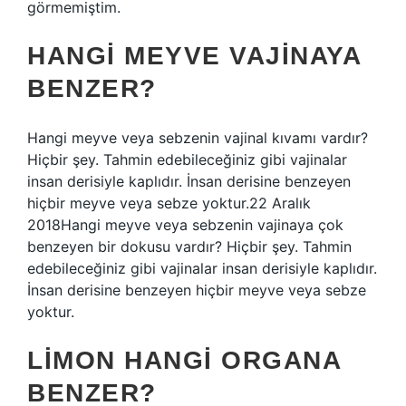
görmemiştim.
HANGI MEYVE VAJINAYA
BENZER?
Hangi meyve veya sebzenin vajinal kıvamı vardır?
Hiçbir şey. Tahmin edebileceğiniz gibi vajinalar
insan derisiyle kaplıdır. İnsan derisine benzeyen
hiçbir meyve veya sebze yoktur.22 Aralık
2018Hangi meyve veya sebzenin vajinaya çok
benzeyen bir dokusu vardır? Hiçbir şey. Tahmin
edebileceğiniz gibi vajinalar insan derisiyle kaplıdır.
İnsan derisine benzeyen hiçbir meyve veya sebze
yoktur.
LIMON HANGI ORGANA
BENZER?