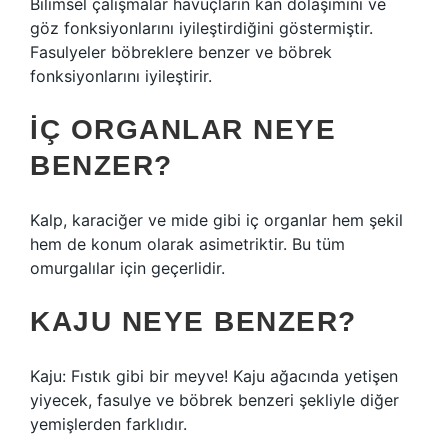
Bilimsel çalışmalar havuçların kan dolaşımını ve
göz fonksiyonlarını iyileştirdiğini göstermiştir.
Fasulyeler böbreklere benzer ve böbrek
fonksiyonlarını iyileştirir.
İÇ ORGANLAR NEYE
BENZER?
Kalp, karaciğer ve mide gibi iç organlar hem şekil
hem de konum olarak asimetriktir. Bu tüm
omurgalılar için geçerlidir.
KAJU NEYE BENZER?
Kaju: Fıstık gibi bir meyve! Kaju ağacında yetişen
yiyecek, fasulye ve böbrek benzeri şekliyle diğer
yemişlerden farklıdır.