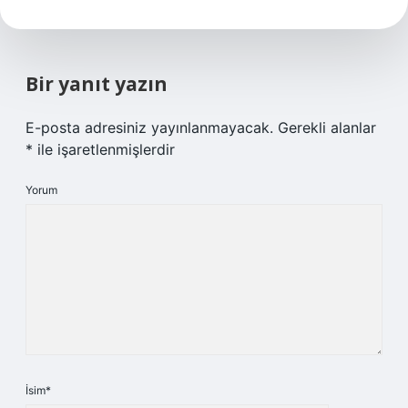
Bir yanıt yazın
E-posta adresiniz yayınlanmayacak.
Gerekli alanlar
*
ile işaretlenmişlerdir
Yorum
İsim*