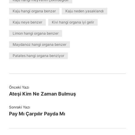
Kaju hangi organa benzer
Kaju neden yasaklandı
Kaju neye benzer
Kivi hangi organa iyi gelir
Limon hangi organa benzer
Maydanoz hangi organa benzer
Patates hangi organa benziyor
Önceki Yazı
Ateşi Kim Ne Zaman Bulmuş
Sonraki Yazı
Pay Mı Çarpılır Payda Mı