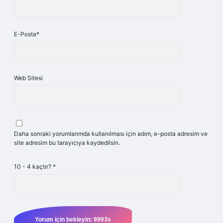
E-Posta*
Web Sitesi
Daha sonraki yorumlarımda kullanılması için adım, e-posta adresim ve
site adresim bu tarayıcıya kaydedilsin.
10 - 4 kaçtır?
*