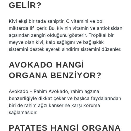
GELIR?
Kivi ekşi bir tada sahiptir, C vitamini ve bol
miktarda lif içerir. Bu, kivinin vitamin ve antioksidan
açısından zengin olduğunu gösterir. Tropikal bir
meyve olan kivi, kalp sağlığını ve bağışıklık
sistemini destekleyerek sindirim sistemini düzenler.
AVOKADO HANGI
ORGANA BENZIYOR?
Avokado – Rahim Avokado, rahim ağzına
benzerliğiyle dikkat çeker ve başlıca faydalarından
biri de rahim ağzı kanserine karşı koruma
sağlamasıdır.
PATATES HANGI ORGANA