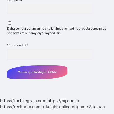
Daha sonraki yorumlarımda kullanılması için adım, e-posta adresim ve
site adresim bu tarayıcıya kaydedilsin.
10 - 4 kaçtır?
*
https://fortelegram.com
https://bij.com.tr
https://reeltarim.com.tr
knight online
nttgame
Sitemap