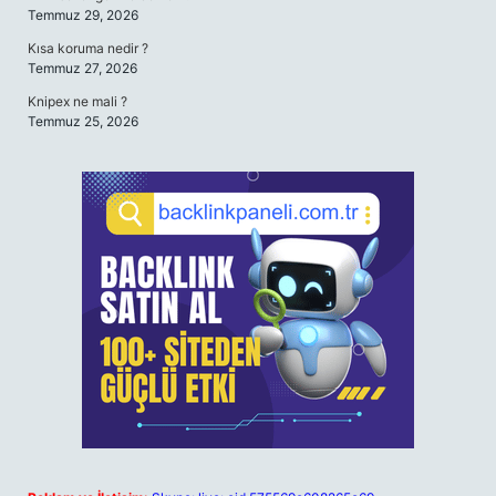
Temmuz 29, 2026
Kısa koruma nedir ?
Temmuz 27, 2026
Knipex ne mali ?
Temmuz 25, 2026