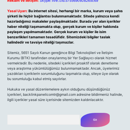
Reklam ve İletişim:
Skype: live:.cid.575569c608265c69
Yasal Uyarı:
Bu internet sitesi, herhangi bir marka, kurum veya şahıs
şirketi ile hiçbir bağlantısı bulunmamaktadır. Sitede yalnızca kendi
hazırladığımız makaleler paylaşılmaktadır. Burada yer alan içerikler
haber niteliği taşımamakta olup, gerçek kurum ve kişiler hakkında
paylaşım yapılmamaktadır. Gerçek kurum ve kişiler ile isim
benzerlikleri tamamen tesadüfidir. Sitemizdeki bilgiler taslak
halindedir ve tavsiye niteliği taşımazlar.
Sitemiz, 5651 Sayılı Kanun gereğince Bilgi Teknolojileri ve İletişim
Kurumu (BTK) tarafından onaylanmış bir Yer Sağlayıcı olarak hizmet
vermektedir. Bu nedenle, sitedeki içerikleri proaktif olarak denetleme
veya araştırma yükümlülüğümüz bulunmamaktadır. Ancak, üyelerimiz
yazdıkları içeriklerin sorumluluğunu taşımakta olup, siteye üye olarak
bu sorumluluğu kabul etmiş sayılırlar.
Hukuka ve yasal düzenlemelere aykırı olduğunu düşündüğünüz
içerikleri,
backlinkpanelicomtr@gmail.com
adresine bildirmeniz halinde,
ilgili içerikler yasal süre içerisinde sitemizden kaldırılacaktır.
Arama