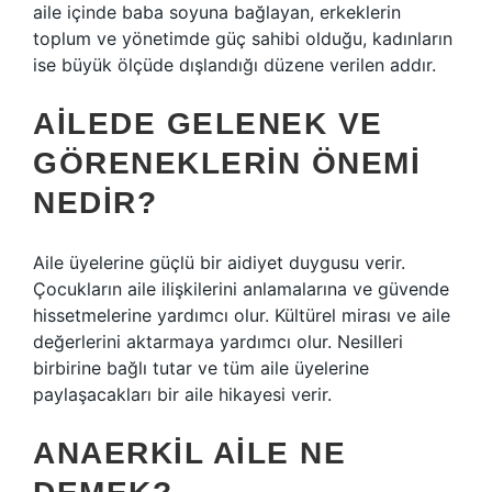
aile içinde baba soyuna bağlayan, erkeklerin
toplum ve yönetimde güç sahibi olduğu, kadınların
ise büyük ölçüde dışlandığı düzene verilen addır.
AILEDE GELENEK VE
GÖRENEKLERIN ÖNEMI
NEDIR?
Aile üyelerine güçlü bir aidiyet duygusu verir.
Çocukların aile ilişkilerini anlamalarına ve güvende
hissetmelerine yardımcı olur. Kültürel mirası ve aile
değerlerini aktarmaya yardımcı olur. Nesilleri
birbirine bağlı tutar ve tüm aile üyelerine
paylaşacakları bir aile hikayesi verir.
ANAERKIL AILE NE