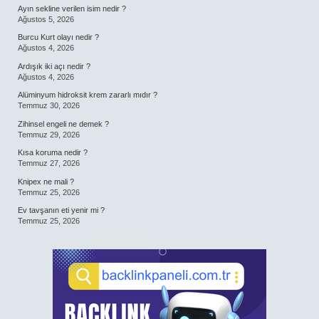
Ayın sekline verilen isim nedir ?
Ağustos 5, 2026
Burcu Kurt olayı nedir ?
Ağustos 4, 2026
Ardışık iki açı nedir ?
Ağustos 4, 2026
Alüminyum hidroksit krem zararlı mıdır ?
Temmuz 30, 2026
Zihinsel engeli ne demek ?
Temmuz 29, 2026
Kısa koruma nedir ?
Temmuz 27, 2026
Knipex ne mali ?
Temmuz 25, 2026
Ev tavşanın eti yenir mi ?
Temmuz 25, 2026