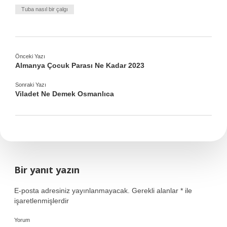
Tuba nasıl bir çalgı
Önceki Yazı
Almanya Çocuk Parası Ne Kadar 2023
Sonraki Yazı
Viladet Ne Demek Osmanlıca
Bir yanıt yazın
E-posta adresiniz yayınlanmayacak.
Gerekli alanlar
*
ile
işaretlenmişlerdir
Yorum