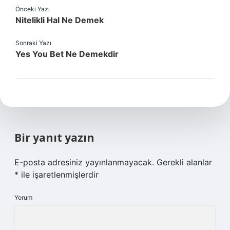
Önceki Yazı
Nitelikli Hal Ne Demek
Sonraki Yazı
Yes You Bet Ne Demekdir
Bir yanıt yazın
E-posta adresiniz yayınlanmayacak.
Gerekli alanlar
*
ile işaretlenmişlerdir
Yorum