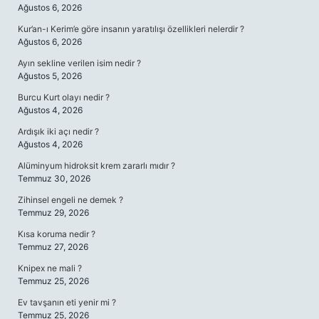
Ağustos 6, 2026
Kur’an-ı Kerim’e göre insanın yaratılışı özellikleri nelerdir ?
Ağustos 6, 2026
Ayın sekline verilen isim nedir ?
Ağustos 5, 2026
Burcu Kurt olayı nedir ?
Ağustos 4, 2026
Ardışık iki açı nedir ?
Ağustos 4, 2026
Alüminyum hidroksit krem zararlı mıdır ?
Temmuz 30, 2026
Zihinsel engeli ne demek ?
Temmuz 29, 2026
Kısa koruma nedir ?
Temmuz 27, 2026
Knipex ne mali ?
Temmuz 25, 2026
Ev tavşanın eti yenir mi ?
Temmuz 25, 2026