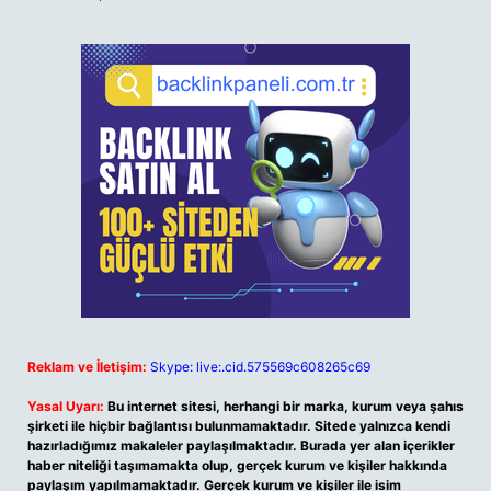
Reklam ve İletişim:
Skype: live:.cid.575569c608265c69
Yasal Uyarı:
Bu internet sitesi, herhangi bir marka, kurum veya şahıs
şirketi ile hiçbir bağlantısı bulunmamaktadır. Sitede yalnızca kendi
hazırladığımız makaleler paylaşılmaktadır. Burada yer alan içerikler
haber niteliği taşımamakta olup, gerçek kurum ve kişiler hakkında
paylaşım yapılmamaktadır. Gerçek kurum ve kişiler ile isim