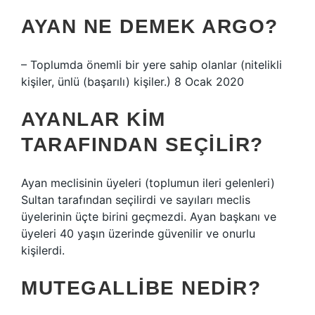
AYAN NE DEMEK ARGO?
– Toplumda önemli bir yere sahip olanlar (nitelikli
kişiler, ünlü (başarılı) kişiler.) 8 Ocak 2020
AYANLAR KIM
TARAFINDAN SEÇILIR?
Ayan meclisinin üyeleri (toplumun ileri gelenleri)
Sultan tarafından seçilirdi ve sayıları meclis
üyelerinin üçte birini geçmezdi. Ayan başkanı ve
üyeleri 40 yaşın üzerinde güvenilir ve onurlu
kişilerdi.
MUTEGALLIBE NEDIR?