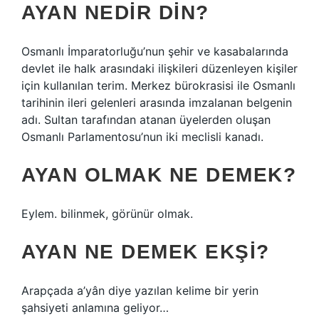
AYAN NEDIR DIN?
Osmanlı İmparatorluğu’nun şehir ve kasabalarında
devlet ile halk arasındaki ilişkileri düzenleyen kişiler
için kullanılan terim. Merkez bürokrasisi ile Osmanlı
tarihinin ileri gelenleri arasında imzalanan belgenin
adı. Sultan tarafından atanan üyelerden oluşan
Osmanlı Parlamentosu’nun iki meclisli kanadı.
AYAN OLMAK NE DEMEK?
Eylem. bilinmek, görünür olmak.
AYAN NE DEMEK EKŞI?
Arapçada a’yân diye yazılan kelime bir yerin
şahsiyeti anlamına geliyor…