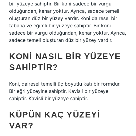
bir yüzeye sahiptir. Bir koni sadece bir vurgu
olduğundan, kenar yoktur. Ayrıca, sadece temeli
oluşturan düz bir yüzey vardır. Koni dairesel bir
tabana ve eğimli bir yüzeye sahiptir. Bir koni
sadece bir vurgu olduğundan, kenar yoktur. Ayrıca,
sadece temeli oluşturan düz bir yüzey vardır.
KONI NASIL BIR YÜZEYE
SAHIPTIR?
Koni, dairesel temelli üç boyutlu katı bir formdur.
Bir eğri yüzeyine sahiptir. Kavisli bir yüzeye
sahiptir. Kavisli bir yüzeye sahiptir.
KÜPÜN KAÇ YÜZEYI
VAR?