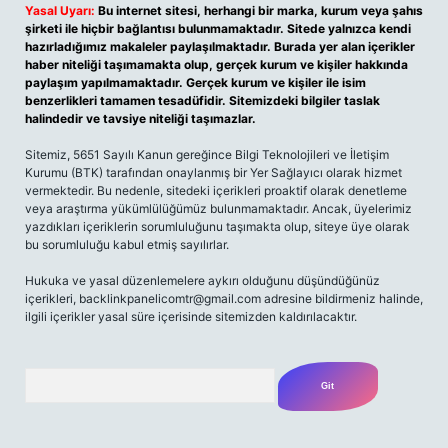
Yasal Uyarı:
Bu internet sitesi, herhangi bir marka, kurum veya şahıs
şirketi ile hiçbir bağlantısı bulunmamaktadır. Sitede yalnızca kendi
hazırladığımız makaleler paylaşılmaktadır. Burada yer alan içerikler
haber niteliği taşımamakta olup, gerçek kurum ve kişiler hakkında
paylaşım yapılmamaktadır. Gerçek kurum ve kişiler ile isim
benzerlikleri tamamen tesadüfidir. Sitemizdeki bilgiler taslak
halindedir ve tavsiye niteliği taşımazlar.
Sitemiz, 5651 Sayılı Kanun gereğince Bilgi Teknolojileri ve İletişim
Kurumu (BTK) tarafından onaylanmış bir Yer Sağlayıcı olarak hizmet
vermektedir. Bu nedenle, sitedeki içerikleri proaktif olarak denetleme
veya araştırma yükümlülüğümüz bulunmamaktadır. Ancak, üyelerimiz
yazdıkları içeriklerin sorumluluğunu taşımakta olup, siteye üye olarak
bu sorumluluğu kabul etmiş sayılırlar.
Hukuka ve yasal düzenlemelere aykırı olduğunu düşündüğünüz
içerikleri,
backlinkpanelicomtr@gmail.com
adresine bildirmeniz halinde,
ilgili içerikler yasal süre içerisinde sitemizden kaldırılacaktır.
Arama