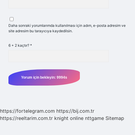
Daha sonraki yorumlarımda kullanılması için adım, e-posta adresim ve
site adresim bu tarayıcıya kaydedilsin.
6 + 2 kaçtır?
*
https://fortelegram.com
https://bij.com.tr
https://reeltarim.com.tr
knight online
nttgame
Sitemap