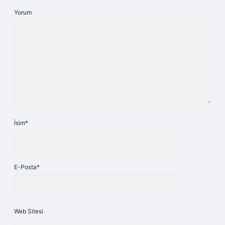
Yorum
İsim*
E-Posta*
Web Sitesi