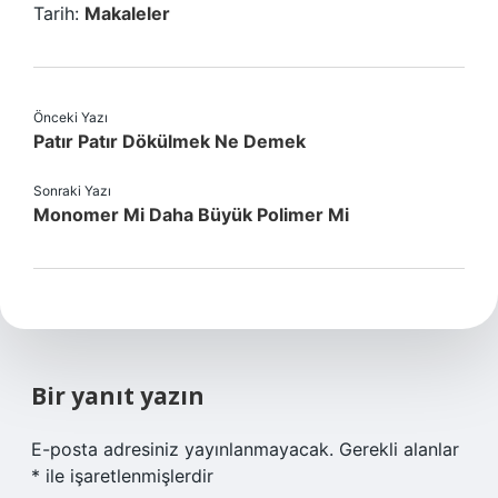
Tarih:
Makaleler
Önceki Yazı
Patır Patır Dökülmek Ne Demek
Sonraki Yazı
Monomer Mi Daha Büyük Polimer Mi
Bir yanıt yazın
E-posta adresiniz yayınlanmayacak.
Gerekli alanlar
*
ile işaretlenmişlerdir