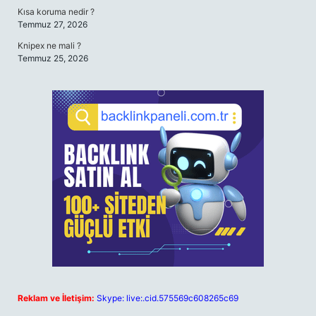
Kısa koruma nedir ?
Temmuz 27, 2026
Knipex ne mali ?
Temmuz 25, 2026
Reklam ve İletişim:
Skype: live:.cid.575569c608265c69