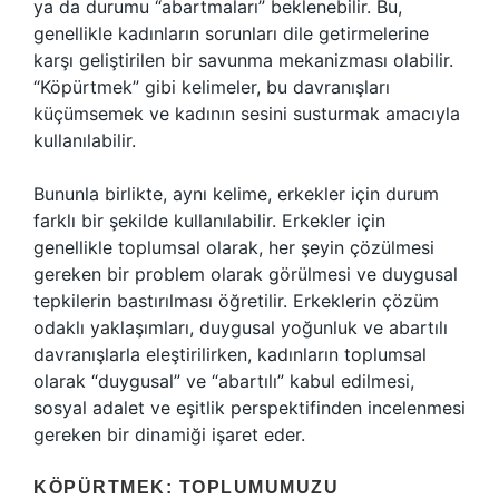
ya da durumu “abartmaları” beklenebilir. Bu,
genellikle kadınların sorunları dile getirmelerine
karşı geliştirilen bir savunma mekanizması olabilir.
“Köpürtmek” gibi kelimeler, bu davranışları
küçümsemek ve kadının sesini susturmak amacıyla
kullanılabilir.
Bununla birlikte, aynı kelime, erkekler için durum
farklı bir şekilde kullanılabilir. Erkekler için
genellikle toplumsal olarak, her şeyin çözülmesi
gereken bir problem olarak görülmesi ve duygusal
tepkilerin bastırılması öğretilir. Erkeklerin çözüm
odaklı yaklaşımları, duygusal yoğunluk ve abartılı
davranışlarla eleştirilirken, kadınların toplumsal
olarak “duygusal” ve “abartılı” kabul edilmesi,
sosyal adalet ve eşitlik perspektifinden incelenmesi
gereken bir dinamiği işaret eder.
KÖPÜRTMEK: TOPLUMUMUZU