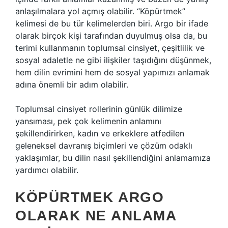
anlaşılmalara yol açmış olabilir. “Köpürtmek”
kelimesi de bu tür kelimelerden biri. Argo bir ifade
olarak birçok kişi tarafından duyulmuş olsa da, bu
terimi kullanmanın toplumsal cinsiyet, çeşitlilik ve
sosyal adaletle ne gibi ilişkiler taşıdığını düşünmek,
hem dilin evrimini hem de sosyal yapımızı anlamak
adına önemli bir adım olabilir.
Toplumsal cinsiyet rollerinin günlük dilimize
yansıması, pek çok kelimenin anlamını
şekillendirirken, kadın ve erkeklere atfedilen
geleneksel davranış biçimleri ve çözüm odaklı
yaklaşımlar, bu dilin nasıl şekillendiğini anlamamıza
yardımcı olabilir.
KÖPÜRTMEK ARGO
OLARAK NE ANLAMA