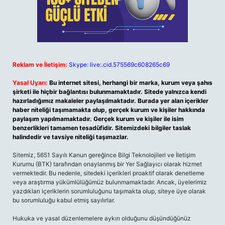
Reklam ve İletişim:
Skype: live:.cid.575569c608265c69
Yasal Uyarı:
Bu internet sitesi, herhangi bir marka, kurum veya şahıs
şirketi ile hiçbir bağlantısı bulunmamaktadır. Sitede yalnızca kendi
hazırladığımız makaleler paylaşılmaktadır. Burada yer alan içerikler
haber niteliği taşımamakta olup, gerçek kurum ve kişiler hakkında
paylaşım yapılmamaktadır. Gerçek kurum ve kişiler ile isim
benzerlikleri tamamen tesadüfidir. Sitemizdeki bilgiler taslak
halindedir ve tavsiye niteliği taşımazlar.
Sitemiz, 5651 Sayılı Kanun gereğince Bilgi Teknolojileri ve İletişim
Kurumu (BTK) tarafından onaylanmış bir Yer Sağlayıcı olarak hizmet
vermektedir. Bu nedenle, sitedeki içerikleri proaktif olarak denetleme
veya araştırma yükümlülüğümüz bulunmamaktadır. Ancak, üyelerimiz
yazdıkları içeriklerin sorumluluğunu taşımakta olup, siteye üye olarak
bu sorumluluğu kabul etmiş sayılırlar.
Hukuka ve yasal düzenlemelere aykırı olduğunu düşündüğünüz