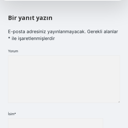
Bir yanıt yazın
E-posta adresiniz yayınlanmayacak.
Gerekli alanlar
*
ile işaretlenmişlerdir
Yorum
İsim*