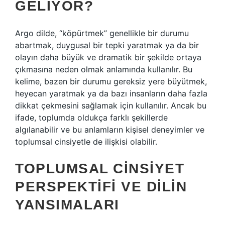
GELIYOR?
Argo dilde, “köpürtmek” genellikle bir durumu
abartmak, duygusal bir tepki yaratmak ya da bir
olayın daha büyük ve dramatik bir şekilde ortaya
çıkmasına neden olmak anlamında kullanılır. Bu
kelime, bazen bir durumu gereksiz yere büyütmek,
heyecan yaratmak ya da bazı insanların daha fazla
dikkat çekmesini sağlamak için kullanılır. Ancak bu
ifade, toplumda oldukça farklı şekillerde
algılanabilir ve bu anlamların kişisel deneyimler ve
toplumsal cinsiyetle de ilişkisi olabilir.
TOPLUMSAL CINSIYET
PERSPEKTIFI VE DILIN
YANSIMALARI