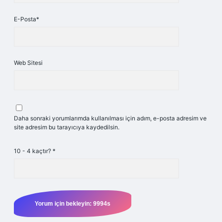
E-Posta*
Web Sitesi
Daha sonraki yorumlarımda kullanılması için adım, e-posta adresim ve
site adresim bu tarayıcıya kaydedilsin.
10 - 4 kaçtır?
*