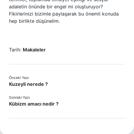
adaletin önünde bir engel mi oluşturuyor?
Fikirlerinizi bizimle paylaşarak bu önemli konuda
hep birlikte düşünelim.
Tarih:
Makaleler
Önceki Yazı
Kuzeyli nerede ?
Sonraki Yazı
Kübizm amacı nedir ?