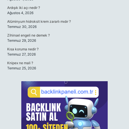
Ardışık iki açı nedir ?
Ağustos 4, 2026
Alüminyum hidroksit krem zararlı mıdır ?
Temmuz 30, 2026
Zihinsel engeli ne demek ?
Temmuz 29, 2026
Kısa koruma nedir ?
Temmuz 27, 2026
Knipex ne mali ?
Temmuz 25, 2026