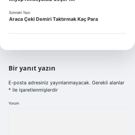
Sonraki Yazı
Araca Çeki Demiri Taktırmak Kaç Para
Bir yanıt yazın
E-posta adresiniz yayınlanmayacak.
Gerekli alanlar
*
ile işaretlenmişlerdir
Yorum