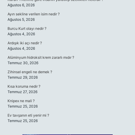
Ağustos 6, 2026
Ayın sekline verilen isim nedir ?
Ağustos 5, 2026
Burcu Kurt olayı nedir ?
Ağustos 4, 2026
Ardışık iki açı nedir ?
Ağustos 4, 2026
Alüminyum hidroksit krem zararlı mıdır ?
Temmuz 30, 2026
Zihinsel engeli ne demek ?
Temmuz 29, 2026
Kısa koruma nedir ?
Temmuz 27, 2026
Knipex ne mali ?
Temmuz 25, 2026
Ev tavşanın eti yenir mi ?
Temmuz 25, 2026