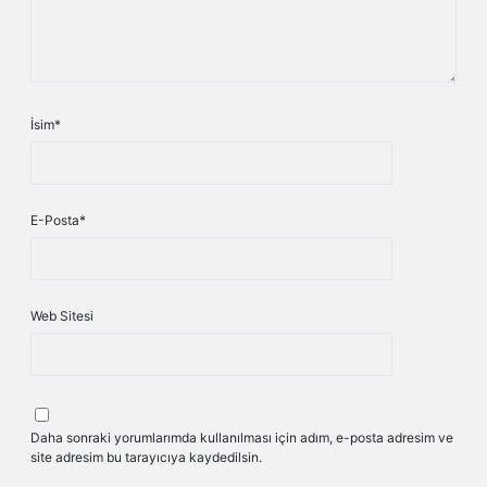
İsim*
E-Posta*
Web Sitesi
Daha sonraki yorumlarımda kullanılması için adım, e-posta adresim ve
site adresim bu tarayıcıya kaydedilsin.