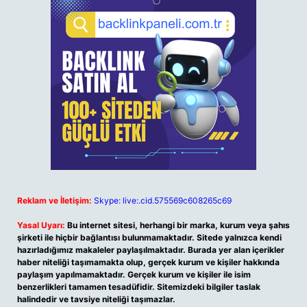
Reklam ve İletişim:
Skype: live:.cid.575569c608265c69
Yasal Uyarı:
Bu internet sitesi, herhangi bir marka, kurum veya şahıs
şirketi ile hiçbir bağlantısı bulunmamaktadır. Sitede yalnızca kendi
hazırladığımız makaleler paylaşılmaktadır. Burada yer alan içerikler
haber niteliği taşımamakta olup, gerçek kurum ve kişiler hakkında
paylaşım yapılmamaktadır. Gerçek kurum ve kişiler ile isim
benzerlikleri tamamen tesadüfidir. Sitemizdeki bilgiler taslak
halindedir ve tavsiye niteliği taşımazlar.