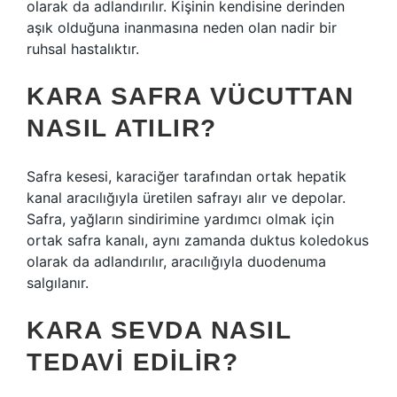
olarak da adlandırılır. Kişinin kendisine derinden
aşık olduğuna inanmasına neden olan nadir bir
ruhsal hastalıktır.
KARA SAFRA VÜCUTTAN
NASIL ATILIR?
Safra kesesi, karaciğer tarafından ortak hepatik
kanal aracılığıyla üretilen safrayı alır ve depolar.
Safra, yağların sindirimine yardımcı olmak için
ortak safra kanalı, aynı zamanda duktus koledokus
olarak da adlandırılır, aracılığıyla duodenuma
salgılanır.
KARA SEVDA NASIL
TEDAVI EDILIR?