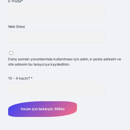
E-Posta*
Web Sitesi
Daha sonraki yorumlarımda kullanılması için adım, e-posta adresim ve
site adresim bu tarayıcıya kaydedilsin.
10 - 4 kaçtır?
*