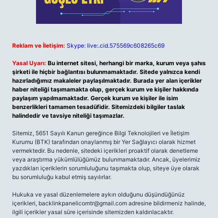
Reklam ve İletişim:
Skype: live:.cid.575569c608265c69
Yasal Uyarı:
Bu internet sitesi, herhangi bir marka, kurum veya şahıs
şirketi ile hiçbir bağlantısı bulunmamaktadır. Sitede yalnızca kendi
hazırladığımız makaleler paylaşılmaktadır. Burada yer alan içerikler
haber niteliği taşımamakta olup, gerçek kurum ve kişiler hakkında
paylaşım yapılmamaktadır. Gerçek kurum ve kişiler ile isim
benzerlikleri tamamen tesadüfidir. Sitemizdeki bilgiler taslak
halindedir ve tavsiye niteliği taşımazlar.
Sitemiz, 5651 Sayılı Kanun gereğince Bilgi Teknolojileri ve İletişim
Kurumu (BTK) tarafından onaylanmış bir Yer Sağlayıcı olarak hizmet
vermektedir. Bu nedenle, sitedeki içerikleri proaktif olarak denetleme
veya araştırma yükümlülüğümüz bulunmamaktadır. Ancak, üyelerimiz
yazdıkları içeriklerin sorumluluğunu taşımakta olup, siteye üye olarak
bu sorumluluğu kabul etmiş sayılırlar.
Hukuka ve yasal düzenlemelere aykırı olduğunu düşündüğünüz
içerikleri,
backlinkpanelicomtr@gmail.com
adresine bildirmeniz halinde,
ilgili içerikler yasal süre içerisinde sitemizden kaldırılacaktır.