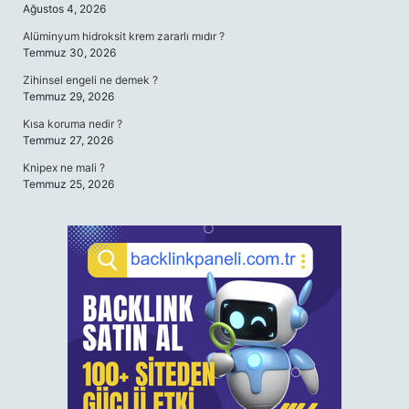
Ağustos 4, 2026
Alüminyum hidroksit krem zararlı mıdır ?
Temmuz 30, 2026
Zihinsel engeli ne demek ?
Temmuz 29, 2026
Kısa koruma nedir ?
Temmuz 27, 2026
Knipex ne mali ?
Temmuz 25, 2026