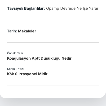
Tavsiyeli Bağlantılar:
Opamp Devrede Ne Işe Yarar
Tarih:
Makaleler
Önceki Yazı
Koagülasyon Aptt Düşüklüğü Nedir
Sonraki Yazı
Kök 0 Irrasyonel Midir