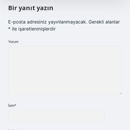
Bir yanıt yazın
E-posta adresiniz yayınlanmayacak.
Gerekli alanlar
*
ile işaretlenmişlerdir
Yorum
İsim*