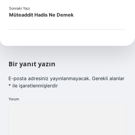
Sonraki Yazı
Müteaddit Hadis Ne Demek
Bir yanıt yazın
E-posta adresiniz yayınlanmayacak.
Gerekli alanlar
*
ile işaretlenmişlerdir
Yorum