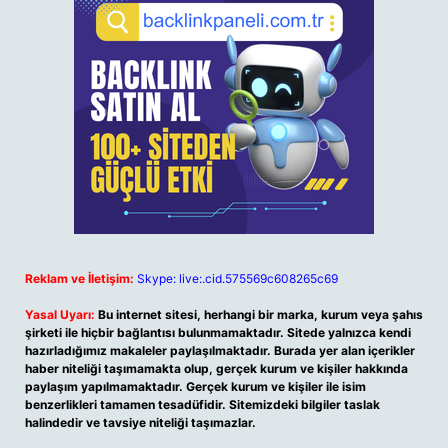
Reklam ve İletişim:
Skype: live:.cid.575569c608265c69
Yasal Uyarı:
Bu internet sitesi, herhangi bir marka, kurum veya şahıs
şirketi ile hiçbir bağlantısı bulunmamaktadır. Sitede yalnızca kendi
hazırladığımız makaleler paylaşılmaktadır. Burada yer alan içerikler
haber niteliği taşımamakta olup, gerçek kurum ve kişiler hakkında
paylaşım yapılmamaktadır. Gerçek kurum ve kişiler ile isim
benzerlikleri tamamen tesadüfidir. Sitemizdeki bilgiler taslak
halindedir ve tavsiye niteliği taşımazlar.