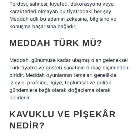
Perdesi, sahnesi, kıyafeti, dekorasyonu veya
karakterleri olmayan bu tiyatrodaki her şey
Meddah adlı bu adamın zekasına, bilgisine ve
konuşma başarısına bağlıdır.
MEDDAH TÜRK MÜ?
Meddah, günümüze kadar ulaşmış olan geleneksel
Türk tiyatro ve gösteri sanatının birkaç biçiminden
biridir. Meddah oyunlarının temaları genellikle
izleyici profiline, ilgiye, toplumsal ve politik
gündemlere bağlı olarak doğaçlama olarak
belirlenir.
KAVUKLU VE PIŞEKÂR
NEDIR?