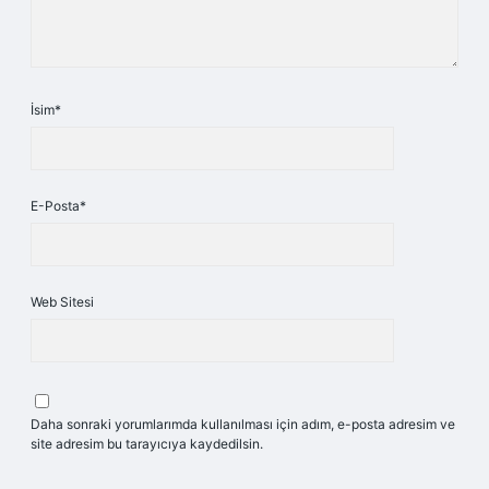
İsim*
E-Posta*
Web Sitesi
Daha sonraki yorumlarımda kullanılması için adım, e-posta adresim ve
site adresim bu tarayıcıya kaydedilsin.