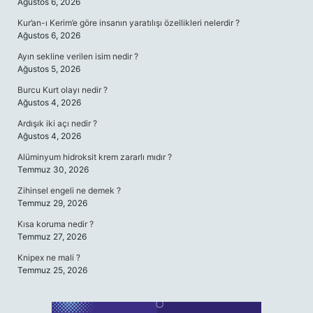
Ağustos 6, 2026
Kur’an-ı Kerim’e göre insanın yaratılışı özellikleri nelerdir ?
Ağustos 6, 2026
Ayın sekline verilen isim nedir ?
Ağustos 5, 2026
Burcu Kurt olayı nedir ?
Ağustos 4, 2026
Ardışık iki açı nedir ?
Ağustos 4, 2026
Alüminyum hidroksit krem zararlı mıdır ?
Temmuz 30, 2026
Zihinsel engeli ne demek ?
Temmuz 29, 2026
Kısa koruma nedir ?
Temmuz 27, 2026
Knipex ne mali ?
Temmuz 25, 2026