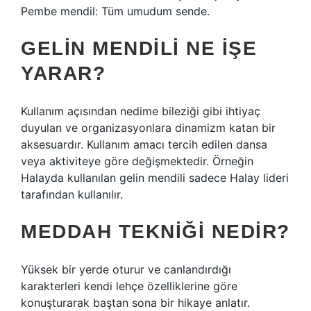
Pembe mendil: Tüm umudum sende.
GELIN MENDILI NE IŞE
YARAR?
Kullanım açısından nedime bileziği gibi ihtiyaç
duyulan ve organizasyonlara dinamizm katan bir
aksesuardır. Kullanım amacı tercih edilen dansa
veya aktiviteye göre değişmektedir. Örneğin
Halayda kullanılan gelin mendili sadece Halay lideri
tarafından kullanılır.
MEDDAH TEKNIĞI NEDIR?
Yüksek bir yerde oturur ve canlandırdığı
karakterleri kendi lehçe özelliklerine göre
konuşturarak baştan sona bir hikaye anlatır.