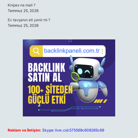
Knipex ne mali ?
Temmuz 25, 2026
Ev tavşanın eti yenir mi ?
Temmuz 25, 2026
Reklam ve İletişim:
Skype: live:.cid.575569c608265c69