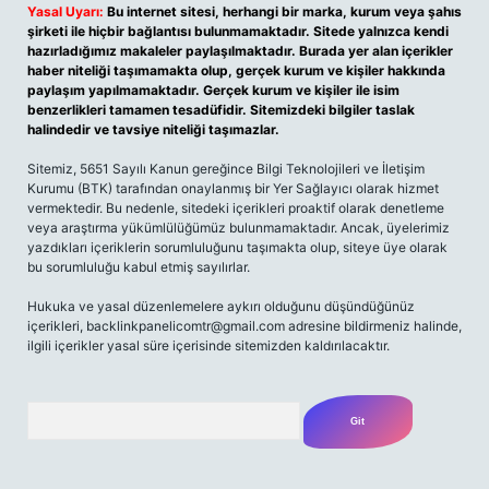
Yasal Uyarı:
Bu internet sitesi, herhangi bir marka, kurum veya şahıs
şirketi ile hiçbir bağlantısı bulunmamaktadır. Sitede yalnızca kendi
hazırladığımız makaleler paylaşılmaktadır. Burada yer alan içerikler
haber niteliği taşımamakta olup, gerçek kurum ve kişiler hakkında
paylaşım yapılmamaktadır. Gerçek kurum ve kişiler ile isim
benzerlikleri tamamen tesadüfidir. Sitemizdeki bilgiler taslak
halindedir ve tavsiye niteliği taşımazlar.
Sitemiz, 5651 Sayılı Kanun gereğince Bilgi Teknolojileri ve İletişim
Kurumu (BTK) tarafından onaylanmış bir Yer Sağlayıcı olarak hizmet
vermektedir. Bu nedenle, sitedeki içerikleri proaktif olarak denetleme
veya araştırma yükümlülüğümüz bulunmamaktadır. Ancak, üyelerimiz
yazdıkları içeriklerin sorumluluğunu taşımakta olup, siteye üye olarak
bu sorumluluğu kabul etmiş sayılırlar.
Hukuka ve yasal düzenlemelere aykırı olduğunu düşündüğünüz
içerikleri,
backlinkpanelicomtr@gmail.com
adresine bildirmeniz halinde,
ilgili içerikler yasal süre içerisinde sitemizden kaldırılacaktır.
Arama