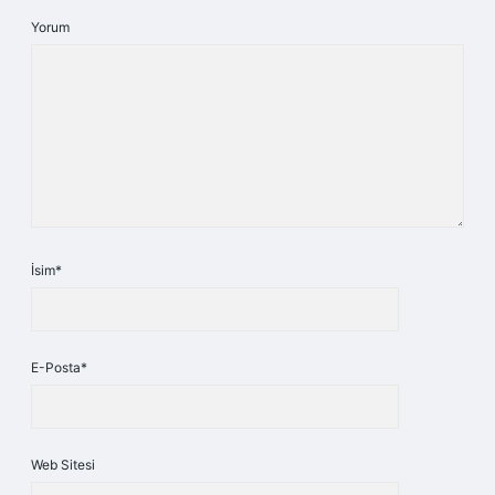
Yorum
İsim*
E-Posta*
Web Sitesi