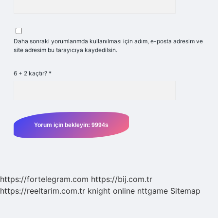
Daha sonraki yorumlarımda kullanılması için adım, e-posta adresim ve
site adresim bu tarayıcıya kaydedilsin.
6 + 2 kaçtır?
*
https://fortelegram.com
https://bij.com.tr
https://reeltarim.com.tr
knight online
nttgame
Sitemap