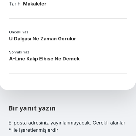
Tarih:
Makaleler
Önceki Yazı
U Dalgası Ne Zaman Görülür
Sonraki Yazı
A-Line Kalıp Elbise Ne Demek
Bir yanıt yazın
E-posta adresiniz yayınlanmayacak.
Gerekli alanlar
*
ile işaretlenmişlerdir