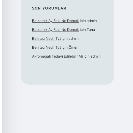
SON YORUMLAR
Balzamik Ay Fazı Ne Demek
için
admin
Balzamik Ay Fazı Ne Demek
için
Tuna
Belirteç Nedir Tyt
için
admin
Belirteç Nedir Tyt
için
Ömer
Akromegali Tedavi Edilebilir Mi
için
admin