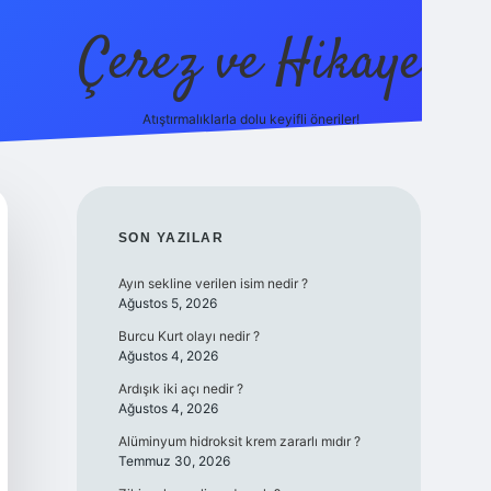
Çerez ve Hikaye
Atıştırmalıklarla dolu keyifli öneriler!
betexper
SIDEBAR
SON YAZILAR
Ayın sekline verilen isim nedir ?
Ağustos 5, 2026
Burcu Kurt olayı nedir ?
Ağustos 4, 2026
Ardışık iki açı nedir ?
Ağustos 4, 2026
Alüminyum hidroksit krem zararlı mıdır ?
Temmuz 30, 2026