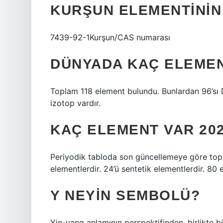
KURŞUN ELEMENTININ
7439-92-1Kurşun/CAS numarası
DÜNYADA KAÇ ELEME
Toplam 118 element bulundu. Bunlardan 96’sı D
izotop vardır.
KAÇ ELEMENT VAR 20
Periyodik tabloda son güncellemeye göre top
elementlerdir. 24’ü sentetik elementlerdir. 80
Y NEYIN SEMBOLÜ?
Yin-yang anlamının perspektifinden, birlikte bü