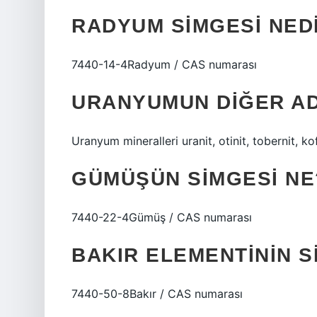
RADYUM SIMGESI NED
7440-14-4Radyum / CAS numarası
URANYUMUN DIĞER AD
Uranyum mineralleri uranit, otinit, tobernit, kof
GÜMÜŞÜN SIMGESI NE
7440-22-4Gümüş / CAS numarası
BAKIR ELEMENTININ S
7440-50-8Bakır / CAS numarası