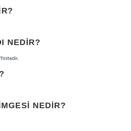
IR?
I NEDIR?
finitedir.
?
IMGESI NEDIR?