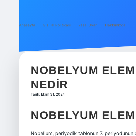
Anasayfa
Gizlilik Politikası
Yasal Uyarı
Hakkımızda
NOBELYUM ELEME
NEDIR
Tarih: Ekim 31, 2024
NOBELYUM ELEM
Nobelium, periyodik tablonun 7. periyodunun a