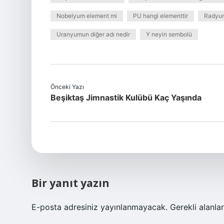
Nobelyum element mi
PU hangi elementtir
Radyum
Uranyumun diğer adı nedir
Y neyin sembolü
Önceki Yazı
Beşiktaş Jimnastik Kulübü Kaç Yaşında
Bir yanıt yazın
E-posta adresiniz yayınlanmayacak.
Gerekli alanla