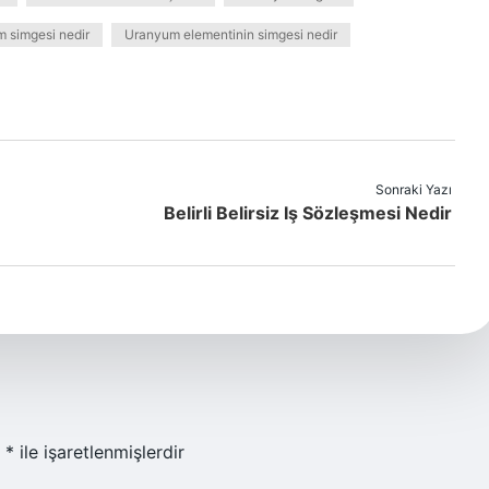
 simgesi nedir
Uranyum elementinin simgesi nedir
Sonraki Yazı
Belirli Belirsiz Iş Sözleşmesi Nedir
r
*
ile işaretlenmişlerdir