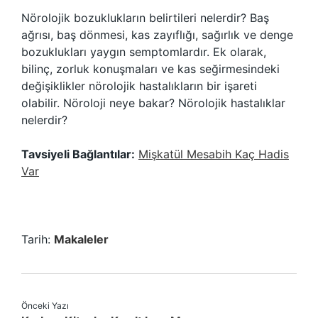
Nörolojik bozuklukların belirtileri nelerdir? Baş
ağrısı, baş dönmesi, kas zayıflığı, sağırlık ve denge
bozuklukları yaygın semptomlardır. Ek olarak,
bilinç, zorluk konuşmaları ve kas seğirmesindeki
değişiklikler nörolojik hastalıkların bir işareti
olabilir. Nöroloji neye bakar? Nörolojik hastalıklar
nelerdir?
Tavsiyeli Bağlantılar:
Mişkatül Mesabih Kaç Hadis
Var
Tarih:
Makaleler
Önceki Yazı