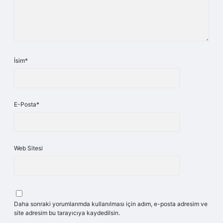
İsim*
E-Posta*
Web Sitesi
Daha sonraki yorumlarımda kullanılması için adım, e-posta adresim ve
site adresim bu tarayıcıya kaydedilsin.