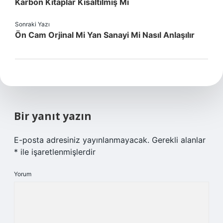
Karbon Kitaplar Kısaltılmış Mı
Sonraki Yazı
Ön Cam Orjinal Mi Yan Sanayi Mi Nasıl Anlaşılır
Bir yanıt yazın
E-posta adresiniz yayınlanmayacak.
Gerekli alanlar
*
ile işaretlenmişlerdir
Yorum