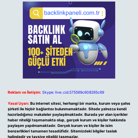
Reklam ve İletişim:
Skype: live:.cid.575569c608265c69
Yasal Uyarı:
Bu internet sitesi, herhangi bir marka, kurum veya şahıs
şirketi ile hiçbir bağlantısı bulunmamaktadır. Sitede yalnızca kendi
hazırladığımız makaleler paylaşılmaktadır. Burada yer alan içerikler
haber niteliği taşımamakta olup, gerçek kurum ve kişiler hakkında
paylaşım yapılmamaktadır. Gerçek kurum ve kişiler ile isim
benzerlikleri tamamen tesadüfidir. Sitemizdeki bilgiler taslak
halindedir ve tavsiye niteliği taşımazlar.