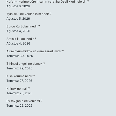
Kur’an-ı Kerim’e göre insanın yaratılışı özellikleri nelerdir ?
Ağustos 6, 2026
Ayın sekline verilen isim nedir ?
Ağustos 5, 2026
Burcu Kurt olayı nedir ?
Ağustos 4, 2026
Ardışık iki açı nedir ?
Ağustos 4, 2026
Alüminyum hidroksit krem zararlı mıdır ?
Temmuz 30, 2026
Zihinsel engeli ne demek ?
Temmuz 29, 2026
Kısa koruma nedir ?
Temmuz 27, 2026
Knipex ne mali ?
Temmuz 25, 2026
Ev tavşanın eti yenir mi ?
Temmuz 25, 2026