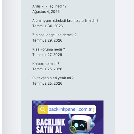
Ardışık iki açı nedir ?
Ağustos 4, 2026
Alüminyum hidroksit krem zararlı mıdır ?
Temmuz 30, 2026
Zihinsel engeli ne demek ?
Temmuz 29, 2026
Kısa koruma nedir ?
Temmuz 27, 2026
Knipex ne mali ?
Temmuz 25, 2026
Ev tavşanın eti yenir mi ?
Temmuz 25, 2026