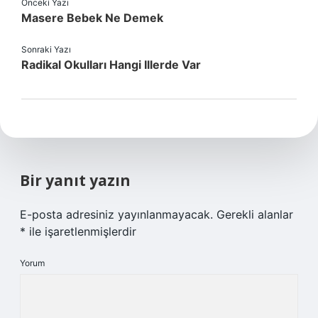
Önceki Yazı
Masere Bebek Ne Demek
Sonraki Yazı
Radikal Okulları Hangi Illerde Var
Bir yanıt yazın
E-posta adresiniz yayınlanmayacak.
Gerekli alanlar
*
ile işaretlenmişlerdir
Yorum