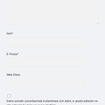
İsim*
E-Posta*
Web Sitesi
Daha sonraki yorumlarımda kullanılması için adım, e-posta adresim ve