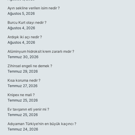
Ayın sekline verilen isim nedir ?
Ağustos 5, 2026
Burcu Kurt olayı nedir ?
Ağustos 4, 2026
Ardışık iki açı nedir ?
Ağustos 4, 2026
Alüminyum hidroksit krem zararlı mıdır ?
Temmuz 30, 2026
Zihinsel engeli ne demek ?
Temmuz 29, 2026
Kısa koruma nedir ?
Temmuz 27, 2026
Knipex ne mali ?
Temmuz 25, 2026
Ev tavşanın eti yenir mi ?
Temmuz 25, 2026
Adıyaman Türkiye’nin en büyük kaçıncı ?
Temmuz 24, 2026