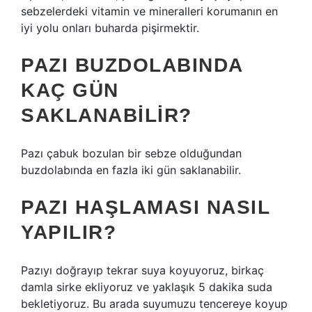
sebzelerdeki vitamin ve mineralleri korumanın en
iyi yolu onları buharda pişirmektir.
PAZI BUZDOLABINDA
KAÇ GÜN
SAKLANABILIR?
Pazı çabuk bozulan bir sebze olduğundan
buzdolabında en fazla iki gün saklanabilir.
PAZI HAŞLAMASI NASIL
YAPILIR?
Pazıyı doğrayıp tekrar suya koyuyoruz, birkaç
damla sirke ekliyoruz ve yaklaşık 5 dakika suda
bekletiyoruz. Bu arada suyumuzu tencereye koyup