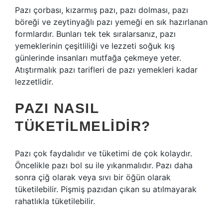
Pazı çorbası, kızarmış pazı, pazı dolması, pazı
böreği ve zeytinyağlı pazı yemeği en sık hazırlanan
formlardır. Bunları tek tek sıralarsanız, pazı
yemeklerinin çeşitliliği ve lezzeti soğuk kış
günlerinde insanları mutfağa çekmeye yeter.
Atıştırmalık pazı tarifleri de pazı yemekleri kadar
lezzetlidir.
PAZI NASIL
TÜKETILMELIDIR?
Pazı çok faydalıdır ve tüketimi de çok kolaydır.
Öncelikle pazı bol su ile yıkanmalıdır. Pazı daha
sonra çiğ olarak veya sıvı bir öğün olarak
tüketilebilir. Pişmiş pazıdan çıkan su atılmayarak
rahatlıkla tüketilebilir.