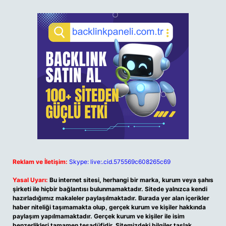
Reklam ve İletişim:
Skype: live:.cid.575569c608265c69
Yasal Uyarı:
Bu internet sitesi, herhangi bir marka, kurum veya şahıs
şirketi ile hiçbir bağlantısı bulunmamaktadır. Sitede yalnızca kendi
hazırladığımız makaleler paylaşılmaktadır. Burada yer alan içerikler
haber niteliği taşımamakta olup, gerçek kurum ve kişiler hakkında
paylaşım yapılmamaktadır. Gerçek kurum ve kişiler ile isim
benzerlikleri tamamen tesadüfidir. Sitemizdeki bilgiler taslak