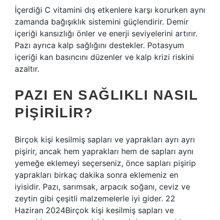
İçerdiği C vitamini dış etkenlere karşı korurken aynı
zamanda bağışıklık sistemini güçlendirir. Demir
içeriği kansızlığı önler ve enerji seviyelerini artırır.
Pazı ayrıca kalp sağlığını destekler. Potasyum
içeriği kan basıncını düzenler ve kalp krizi riskini
azaltır.
PAZI EN SAĞLIKLI NASIL
PIŞIRILIR?
Birçok kişi kesilmiş sapları ve yaprakları ayrı ayrı
pişirir, ancak hem yaprakları hem de sapları aynı
yemeğe eklemeyi seçerseniz, önce sapları pişirip
yaprakları birkaç dakika sonra eklemeniz en
iyisidir. Pazı, sarımsak, arpacık soğanı, ceviz ve
zeytin gibi çeşitli malzemelerle iyi gider. 22
Haziran 2024Birçok kişi kesilmiş sapları ve