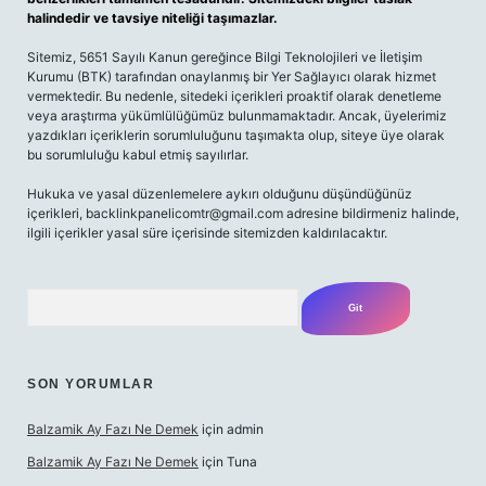
halindedir ve tavsiye niteliği taşımazlar.
Sitemiz, 5651 Sayılı Kanun gereğince Bilgi Teknolojileri ve İletişim
Kurumu (BTK) tarafından onaylanmış bir Yer Sağlayıcı olarak hizmet
vermektedir. Bu nedenle, sitedeki içerikleri proaktif olarak denetleme
veya araştırma yükümlülüğümüz bulunmamaktadır. Ancak, üyelerimiz
yazdıkları içeriklerin sorumluluğunu taşımakta olup, siteye üye olarak
bu sorumluluğu kabul etmiş sayılırlar.
Hukuka ve yasal düzenlemelere aykırı olduğunu düşündüğünüz
içerikleri,
backlinkpanelicomtr@gmail.com
adresine bildirmeniz halinde,
ilgili içerikler yasal süre içerisinde sitemizden kaldırılacaktır.
Arama
SON YORUMLAR
Balzamik Ay Fazı Ne Demek
için
admin
Balzamik Ay Fazı Ne Demek
için
Tuna