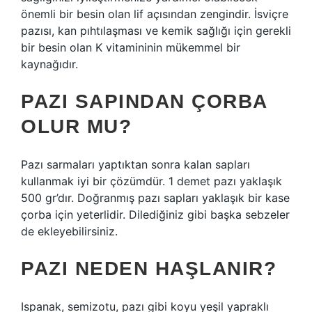
önemli bir besin olan lif açısından zengindir. İsviçre
pazısı, kan pıhtılaşması ve kemik sağlığı için gerekli
bir besin olan K vitamininin mükemmel bir
kaynağıdır.
PAZI SAPINDAN ÇORBA
OLUR MU?
Pazı sarmaları yaptıktan sonra kalan sapları
kullanmak iyi bir çözümdür. 1 demet pazı yaklaşık
500 gr’dır. Doğranmış pazı sapları yaklaşık bir kase
çorba için yeterlidir. Dilediğiniz gibi başka sebzeler
de ekleyebilirsiniz.
PAZI NEDEN HAŞLANIR?
Ispanak, semizotu, pazı gibi koyu yeşil yapraklı