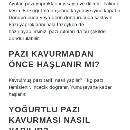
Ayrılan pazı yapraklarını yıkayın ve dilimler halinde
kesin. Bir soğutma poşetine koyun ve iyice kapatın.
Dondurucuda veya derin dondurucuda saklayın.
Pazı yapraklarını hala tazeyken de
hazırlayabilirsiniz; pazı ruloları da bu şekilde
dondurulabilir.
PAZI KAVURMADAN
ÖNCE HAŞLANIR MI?
Kavrulmuş pazı tarifi nasıl yapılır? 1 kg pazı
temizlenir. İncecik doğranır. Yumuşayana kadar
haşlanır.
YOĞURTLU PAZI
KAVURMASI NASIL