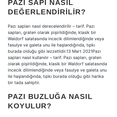
PAZI SAPI NASIL
DEĞERLENDIRILIR?
Pazı sapları nasıl derecelendirilir – tarif. Pazı
sapları, graten olarak pişirildiğinde, klasik bir
Waldorf salatasında incecik dilimlendiğinde veya
fasulye ve galeta unu ile haşlandığında, tıpkı
burada olduğu gibi lezzetlidir.13 Mart 2021Pazı
sapları nasıl kullanılır – tarif. Pazı sapları, graten
olarak pişirildiğinde, klasik bir Waldorf salatasında
incecik dilimlendiğinde veya fasulye ve galeta unu
ile haşlandığında, tıpkı burada olduğu gibi harika
bir tada sahiptir.
PAZI BUZLUĞA NASIL
KOYULUR?