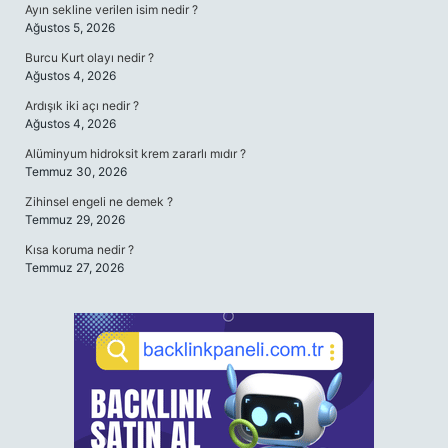
Ayın sekline verilen isim nedir ?
Ağustos 5, 2026
Burcu Kurt olayı nedir ?
Ağustos 4, 2026
Ardışık iki açı nedir ?
Ağustos 4, 2026
Alüminyum hidroksit krem zararlı mıdır ?
Temmuz 30, 2026
Zihinsel engeli ne demek ?
Temmuz 29, 2026
Kısa koruma nedir ?
Temmuz 27, 2026