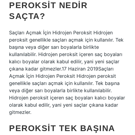
PEROKSIT NEDIR
SAÇTA?
Saçları Açmak İçin Hidrojen Peroksit Hidrojen
peroksit genellikle saçları açmak için kullanılır. Tek
başına veya diğer sarı boyalarla birlikte
kullanılabilir. Hidrojen peroksit içeren saç boyaları
kalıcı boyalar olarak kabul edilir, yani yeni saçlar
çıkana kadar gitmezler.17 Haziran 2019Saçları
Açmak İçin Hidrojen Peroksit Hidrojen peroksit
genellikle saçları açmak için kullanılır. Tek başına
veya diğer sarı boyalarla birlikte kullanılabilir.
Hidrojen peroksit içeren saç boyaları kalıcı boyalar
olarak kabul edilir, yani yeni saçlar çıkana kadar
gitmezler.
PEROKSIT TEK BAŞINA