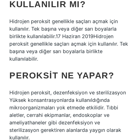
KULLANILIR MI?
Hidrojen peroksit genellikle saçları açmak için
kullanılır. Tek başına veya diğer sarı boyalarla
birlikte kullanılabilir.17 Haziran 2019Hidrojen
peroksit genellikle saçları açmak için kullanılır. Tek
başına veya diğer sarı boyalarla birlikte
kullanılabilir.
PEROKSIT NE YAPAR?
Hidrojen peroksit, dezenfeksiyon ve sterilizasyon
Yüksek konsantrasyonlarda kullanıldığında
mikroorganizmaları yok etmede etkilidir. Tıbbi
aletler, cerrahi ekipmanlar, endoskoplar ve
ameliyathaneler gibi dezenfeksiyon ve
sterilizasyon gerektiren alanlarda yaygın olarak
kullanılır.