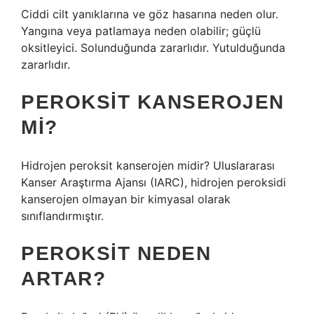
Ciddi cilt yanıklarına ve göz hasarına neden olur.
Yangına veya patlamaya neden olabilir; güçlü
oksitleyici. Solunduğunda zararlıdır. Yutulduğunda
zararlıdır.
PEROKSIT KANSEROJEN
MI?
Hidrojen peroksit kanserojen midir? Uluslararası
Kanser Araştırma Ajansı (IARC), hidrojen peroksidi
kanserojen olmayan bir kimyasal olarak
sınıflandırmıştır.
PEROKSIT NEDEN
ARTAR?