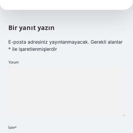
Bir yanıt yazın
E-posta adresiniz yayınlanmayacak.
Gerekli alanlar
*
ile işaretlenmişlerdir
Yorum
İsim*