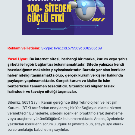
Reklam ve İletişim:
Skype: live:.cid.575569c608265c69
Yasal Uyarı:
Bu internet sitesi, herhangi bir marka, kurum veya şahıs
şirketi ile hiçbir bağlantısı bulunmamaktadır. Sitede yalnızca kendi
hazırladığımız makaleler paylaşılmaktadır. Burada yer alan içerikler
haber niteliği taşımamakta olup, gerçek kurum ve kişiler hakkında
paylaşım yapılmamaktadır. Gerçek kurum ve kişiler ile isim
benzerlikleri tamamen tesadüfidir. Sitemizdeki bilgiler taslak
halindedir ve tavsiye niteliği taşımazlar.
Sitemiz, 5651 Sayılı Kanun gereğince Bilgi Teknolojileri ve İletişim
Kurumu (BTK) tarafından onaylanmış bir Yer Sağlayıcı olarak hizmet
vermektedir. Bu nedenle, sitedeki içerikleri proaktif olarak denetleme
veya araştırma yükümlülüğümüz bulunmamaktadır. Ancak, üyelerimiz
yazdıkları içeriklerin sorumluluğunu taşımakta olup, siteye üye olarak
bu sorumluluğu kabul etmiş sayılırlar.