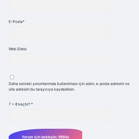
E-Posta*
Web Sitesi
Daha sonraki yorumlarımda kullanılması için adım, e-posta adresim ve
site adresim bu tarayıcıya kaydedilsin.
7 + 8 kaçtır?
*