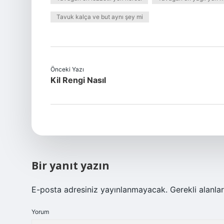
Tavuk kalça ve but aynı şey mi
Önceki Yazı
Kil Rengi Nasıl
Bir yanıt yazın
E-posta adresiniz yayınlanmayacak.
Gerekli alanla
Yorum