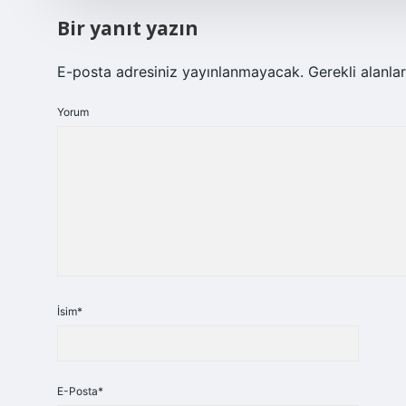
Bir yanıt yazın
E-posta adresiniz yayınlanmayacak.
Gerekli alanla
Yorum
İsim*
E-Posta*