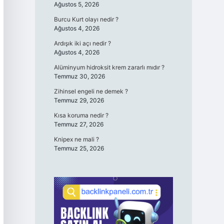
Ağustos 5, 2026
Burcu Kurt olayı nedir ?
Ağustos 4, 2026
Ardışık iki açı nedir ?
Ağustos 4, 2026
Alüminyum hidroksit krem zararlı mıdır ?
Temmuz 30, 2026
Zihinsel engeli ne demek ?
Temmuz 29, 2026
Kısa koruma nedir ?
Temmuz 27, 2026
Knipex ne mali ?
Temmuz 25, 2026