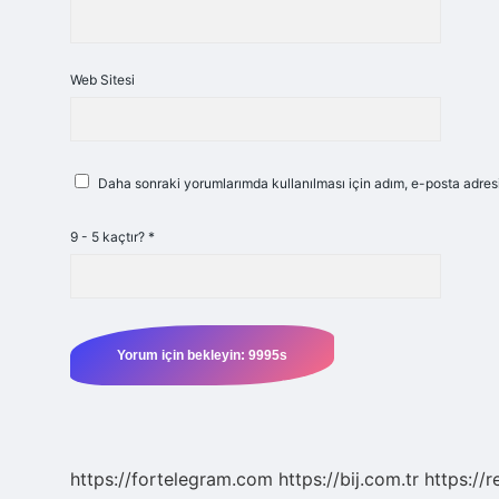
Web Sitesi
Daha sonraki yorumlarımda kullanılması için adım, e-posta adresi
9 - 5 kaçtır?
*
https://fortelegram.com
https://bij.com.tr
https://r