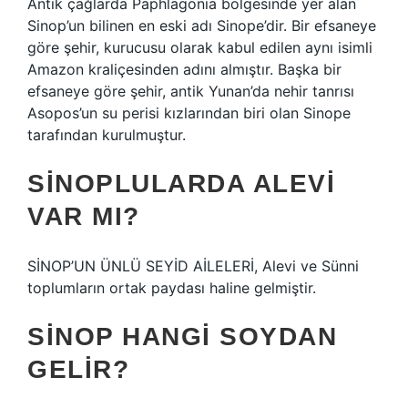
Antik çağlarda Paphlagonia bölgesinde yer alan
Sinop’un bilinen en eski adı Sinope’dir. Bir efsaneye
göre şehir, kurucusu olarak kabul edilen aynı isimli
Amazon kraliçesinden adını almıştır. Başka bir
efsaneye göre şehir, antik Yunan’da nehir tanrısı
Asopos’un su perisi kızlarından biri olan Sinope
tarafından kurulmuştur.
SINOPLULARDA ALEVI
VAR MI?
SİNOP’UN ÜNLÜ SEYİD AİLELERİ, Alevi ve Sünni
toplumların ortak paydası haline gelmiştir.
SINOP HANGI SOYDAN
GELIR?