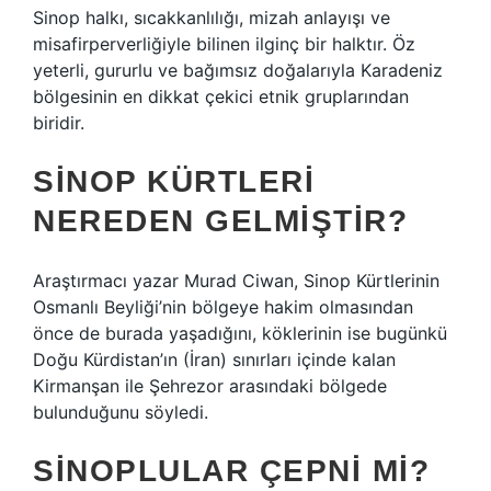
Sinop halkı, sıcakkanlılığı, mizah anlayışı ve
misafirperverliğiyle bilinen ilginç bir halktır. Öz
yeterli, gururlu ve bağımsız doğalarıyla Karadeniz
bölgesinin en dikkat çekici etnik gruplarından
biridir.
SINOP KÜRTLERI
NEREDEN GELMIŞTIR?
Araştırmacı yazar Murad Ciwan, Sinop Kürtlerinin
Osmanlı Beyliği’nin bölgeye hakim olmasından
önce de burada yaşadığını, köklerinin ise bugünkü
Doğu Kürdistan’ın (İran) sınırları içinde kalan
Kirmanşan ile Şehrezor arasındaki bölgede
bulunduğunu söyledi.
SINOPLULAR ÇEPNI MI?