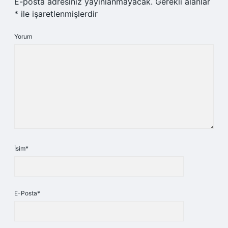
E-posta adresiniz yayınlanmayacak.
Gerekli alanlar
*
ile işaretlenmişlerdir
Yorum
İsim*
E-Posta*