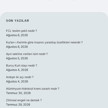
SIDEBAR
SON YAZILAR
FCL teslim şekli nedir ?
Ağustos 6, 2026
Kur’an-ı Kerim’e göre insanın yaratılışı özellikleri nelerdir ?
Ağustos 6, 2026
Ayın sekline verilen isim nedir ?
Ağustos 5, 2026
Burcu Kurt olayı nedir ?
Ağustos 4, 2026
Ardışık iki açı nedir ?
Ağustos 4, 2026
Alüminyum hidroksit krem zararlı mıdır ?
Temmuz 30, 2026
Zihinsel engeli ne demek ?
Temmuz 29, 2026