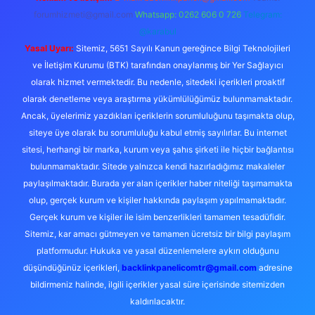
forumhizmeti@gmail.com
Whatsapp: 0262 606 0 726
Telegram:
@karabul
Yasal Uyarı:
Sitemiz, 5651 Sayılı Kanun gereğince Bilgi Teknolojileri
ve İletişim Kurumu (BTK) tarafından onaylanmış bir Yer Sağlayıcı
olarak hizmet vermektedir. Bu nedenle, sitedeki içerikleri proaktif
olarak denetleme veya araştırma yükümlülüğümüz bulunmamaktadır.
Ancak, üyelerimiz yazdıkları içeriklerin sorumluluğunu taşımakta olup,
siteye üye olarak bu sorumluluğu kabul etmiş sayılırlar. Bu internet
sitesi, herhangi bir marka, kurum veya şahıs şirketi ile hiçbir bağlantısı
bulunmamaktadır. Sitede yalnızca kendi hazırladığımız makaleler
paylaşılmaktadır. Burada yer alan içerikler haber niteliği taşımamakta
olup, gerçek kurum ve kişiler hakkında paylaşım yapılmamaktadır.
Gerçek kurum ve kişiler ile isim benzerlikleri tamamen tesadüfidir.
Sitemiz, kar amacı gütmeyen ve tamamen ücretsiz bir bilgi paylaşım
platformudur. Hukuka ve yasal düzenlemelere aykırı olduğunu
düşündüğünüz içerikleri,
backlinkpanelicomtr@gmail.com
adresine
bildirmeniz halinde, ilgili içerikler yasal süre içerisinde sitemizden
kaldırılacaktır.