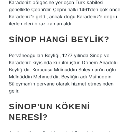
Karadeniz bölgesine yerleşen Türk kabilesi
genellikle Çepni’dir. Çepni halkı 1461’den çok önce
Karadeniz’e geldi, ancak doğu Karadeniz’e doğru
ilerlemeleri biraz zaman aldı.
SINOP HANGI BEYLIK?
Pervâneoğulları Beyliği, 1277 yılında Sinop ve
Karadeniz kıyısında kurulmuştur. Dönem Anadolu
Beyliği’dir. Kurucusu Muînüddin Süleyman’ın oğlu
Muînüddin Mehmed’dir. Beyliğin adı Muînüddin
Süleyman’ın pervane olarak hizmet etmesinden
gelir.
SINOP’UN KÖKENI
NERESI?