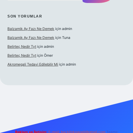
SON YORUMLAR
Balzamik Ay Fazı Ne Demek
için
admin
Balzamik Ay Fazı Ne Demek
için
Tuna
Belirteç Nedir Tyt
için
admin
Belirteç Nedir Tyt
için
Ömer
Akromegali Tedavi Edilebilir Mi
için
admin
etexper
Reklam ve İletişim:
E-mail:
backlinkpaneli@gmail.com
Teams: