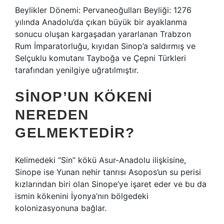
Beylikler Dönemi: Pervaneoğulları Beyliği: 1276
yılında Anadolu’da çıkan büyük bir ayaklanma
sonucu oluşan kargaşadan yararlanan Trabzon
Rum İmparatorluğu, kıyıdan Sinop’a saldırmış ve
Selçuklu komutanı Tayboğa ve Çepni Türkleri
tarafından yenilgiye uğratılmıştır.
SINOP’UN KÖKENI
NEREDEN
GELMEKTEDIR?
Kelimedeki “Sin” kökü Asur-Anadolu ilişkisine,
Sinope ise Yunan nehir tanrısı Asopos’un su perisi
kızlarından biri olan Sinope’ye işaret eder ve bu da
ismin kökenini İyonya’nın bölgedeki
kolonizasyonuna bağlar.