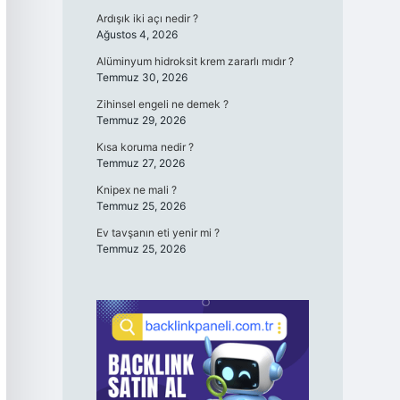
Ardışık iki açı nedir ?
Ağustos 4, 2026
Alüminyum hidroksit krem zararlı mıdır ?
Temmuz 30, 2026
Zihinsel engeli ne demek ?
Temmuz 29, 2026
Kısa koruma nedir ?
Temmuz 27, 2026
Knipex ne mali ?
Temmuz 25, 2026
Ev tavşanın eti yenir mi ?
Temmuz 25, 2026