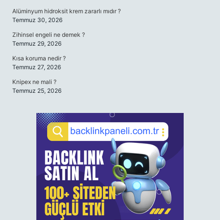
Alüminyum hidroksit krem zararlı mıdır ?
Temmuz 30, 2026
Zihinsel engeli ne demek ?
Temmuz 29, 2026
Kısa koruma nedir ?
Temmuz 27, 2026
Knipex ne mali ?
Temmuz 25, 2026