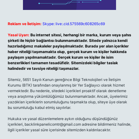
Reklam ve İletişim:
Skype: live:.cid.575569c608265c69
Yasal Uyarı:
Bu internet sitesi, herhangi bir marka, kurum veya şahıs
şirketi ile hiçbir bağlantısı bulunmamaktadır. Sitede yalnızca kendi
hazırladığımız makaleler paylaşılmaktadır. Burada yer alan içerikler
haber niteliği taşımamakta olup, gerçek kurum ve kişiler hakkında
paylaşım yapılmamaktadır. Gerçek kurum ve kişiler ile isim
benzerlikleri tamamen tesadüfidir. Sitemizdeki bilgiler taslak
halindedir ve tavsiye niteliği taşımazlar.
Sitemiz, 5651 Sayılı Kanun gereğince Bilgi Teknolojileri ve İletişim
Kurumu (BTK) tarafından onaylanmış bir Yer Sağlayıcı olarak hizmet
vermektedir. Bu nedenle, sitedeki içerikleri proaktif olarak denetleme
veya araştırma yükümlülüğümüz bulunmamaktadır. Ancak, üyelerimiz
yazdıkları içeriklerin sorumluluğunu taşımakta olup, siteye üye olarak
bu sorumluluğu kabul etmiş sayılırlar.
Hukuka ve yasal düzenlemelere aykırı olduğunu düşündüğünüz
içerikleri,
backlinkpanelicomtr@gmail.com
adresine bildirmeniz halinde,
ilgili içerikler yasal süre içerisinde sitemizden kaldırılacaktır.