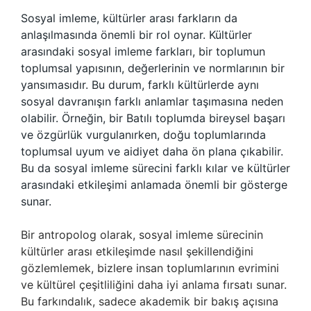
Sosyal imleme, kültürler arası farkların da
anlaşılmasında önemli bir rol oynar. Kültürler
arasındaki sosyal imleme farkları, bir toplumun
toplumsal yapısının, değerlerinin ve normlarının bir
yansımasıdır. Bu durum, farklı kültürlerde aynı
sosyal davranışın farklı anlamlar taşımasına neden
olabilir. Örneğin, bir Batılı toplumda bireysel başarı
ve özgürlük vurgulanırken, doğu toplumlarında
toplumsal uyum ve aidiyet daha ön plana çıkabilir.
Bu da sosyal imleme sürecini farklı kılar ve kültürler
arasındaki etkileşimi anlamada önemli bir gösterge
sunar.
Bir antropolog olarak, sosyal imleme sürecinin
kültürler arası etkileşimde nasıl şekillendiğini
gözlemlemek, bizlere insan toplumlarının evrimini
ve kültürel çeşitliliğini daha iyi anlama fırsatı sunar.
Bu farkındalık, sadece akademik bir bakış açısına