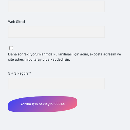
Web Sitesi
Daha sonraki yorumlarımda kullanılması için adım, e-posta adresim ve
site adresim bu tarayıcıya kaydedilsin.
5 + 3 kaçtır?
*