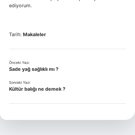
ediyorum.
Tarih:
Makaleler
Önceki Yazı
Sade yağ sağlıklı mı ?
Sonraki Yazı
Kültür balığı ne demek ?