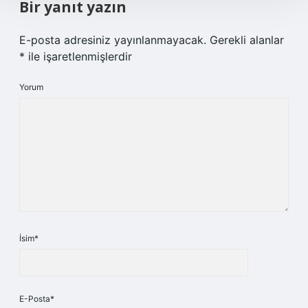
Bir yanıt yazın
E-posta adresiniz yayınlanmayacak.
Gerekli alanlar
*
ile işaretlenmişlerdir
Yorum
İsim*
E-Posta*