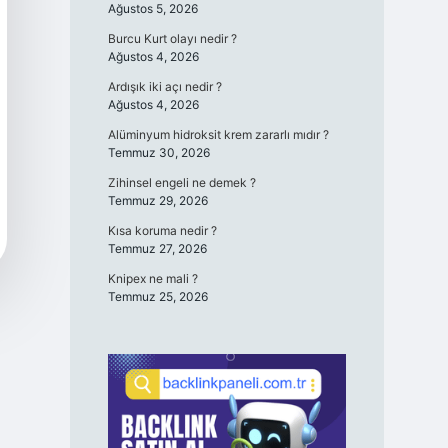
Ağustos 5, 2026
Burcu Kurt olayı nedir ?
Ağustos 4, 2026
Ardışık iki açı nedir ?
Ağustos 4, 2026
Alüminyum hidroksit krem zararlı mıdır ?
Temmuz 30, 2026
Zihinsel engeli ne demek ?
Temmuz 29, 2026
Kısa koruma nedir ?
Temmuz 27, 2026
Knipex ne mali ?
Temmuz 25, 2026