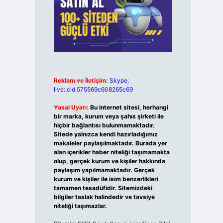
Reklam ve İletişim:
Skype:
live:.cid.575569c608265c69
Yasal Uyarı:
Bu internet sitesi, herhangi
bir marka, kurum veya şahıs şirketi ile
hiçbir bağlantısı bulunmamaktadır.
Sitede yalnızca kendi hazırladığımız
makaleler paylaşılmaktadır. Burada yer
alan içerikler haber niteliği taşımamakta
olup, gerçek kurum ve kişiler hakkında
paylaşım yapılmamaktadır. Gerçek
kurum ve kişiler ile isim benzerlikleri
tamamen tesadüfidir. Sitemizdeki
bilgiler taslak halindedir ve tavsiye
niteliği taşımazlar.