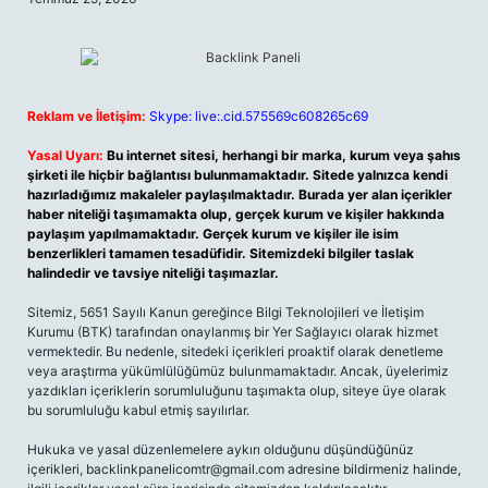
Reklam ve İletişim:
Skype: live:.cid.575569c608265c69
Yasal Uyarı:
Bu internet sitesi, herhangi bir marka, kurum veya şahıs
şirketi ile hiçbir bağlantısı bulunmamaktadır. Sitede yalnızca kendi
hazırladığımız makaleler paylaşılmaktadır. Burada yer alan içerikler
haber niteliği taşımamakta olup, gerçek kurum ve kişiler hakkında
paylaşım yapılmamaktadır. Gerçek kurum ve kişiler ile isim
benzerlikleri tamamen tesadüfidir. Sitemizdeki bilgiler taslak
halindedir ve tavsiye niteliği taşımazlar.
Sitemiz, 5651 Sayılı Kanun gereğince Bilgi Teknolojileri ve İletişim
Kurumu (BTK) tarafından onaylanmış bir Yer Sağlayıcı olarak hizmet
vermektedir. Bu nedenle, sitedeki içerikleri proaktif olarak denetleme
veya araştırma yükümlülüğümüz bulunmamaktadır. Ancak, üyelerimiz
yazdıkları içeriklerin sorumluluğunu taşımakta olup, siteye üye olarak
bu sorumluluğu kabul etmiş sayılırlar.
Hukuka ve yasal düzenlemelere aykırı olduğunu düşündüğünüz
içerikleri,
backlinkpanelicomtr@gmail.com
adresine bildirmeniz halinde,