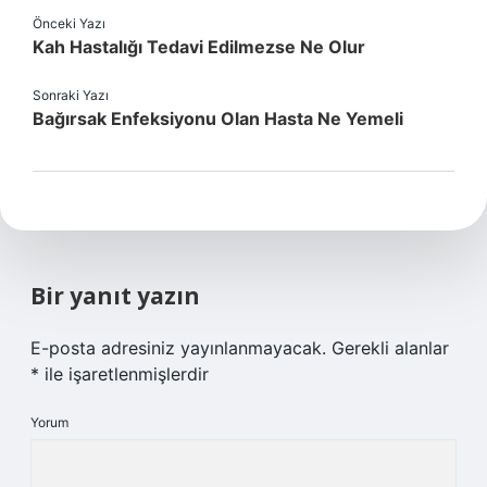
Önceki Yazı
Kah Hastalığı Tedavi Edilmezse Ne Olur
Sonraki Yazı
Bağırsak Enfeksiyonu Olan Hasta Ne Yemeli
Bir yanıt yazın
E-posta adresiniz yayınlanmayacak.
Gerekli alanlar
*
ile işaretlenmişlerdir
Yorum