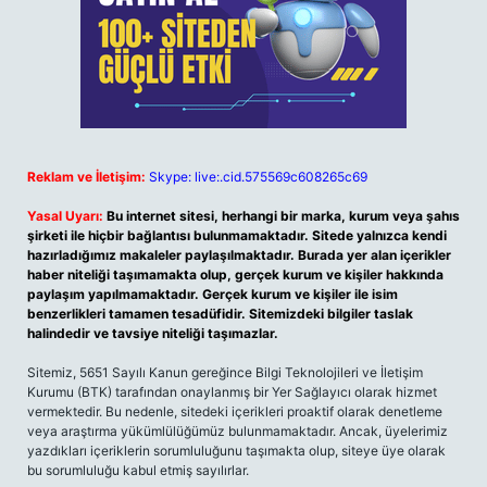
Reklam ve İletişim:
Skype: live:.cid.575569c608265c69
Yasal Uyarı:
Bu internet sitesi, herhangi bir marka, kurum veya şahıs
şirketi ile hiçbir bağlantısı bulunmamaktadır. Sitede yalnızca kendi
hazırladığımız makaleler paylaşılmaktadır. Burada yer alan içerikler
haber niteliği taşımamakta olup, gerçek kurum ve kişiler hakkında
paylaşım yapılmamaktadır. Gerçek kurum ve kişiler ile isim
benzerlikleri tamamen tesadüfidir. Sitemizdeki bilgiler taslak
halindedir ve tavsiye niteliği taşımazlar.
Sitemiz, 5651 Sayılı Kanun gereğince Bilgi Teknolojileri ve İletişim
Kurumu (BTK) tarafından onaylanmış bir Yer Sağlayıcı olarak hizmet
vermektedir. Bu nedenle, sitedeki içerikleri proaktif olarak denetleme
veya araştırma yükümlülüğümüz bulunmamaktadır. Ancak, üyelerimiz
yazdıkları içeriklerin sorumluluğunu taşımakta olup, siteye üye olarak
bu sorumluluğu kabul etmiş sayılırlar.