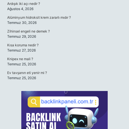
Ardışık iki açı nedir ?
Ağustos 4, 2026
Alüminyum hidroksit krem zararlı mıdır ?
Temmuz 30, 2026
Zihinsel engeli ne demek ?
Temmuz 29, 2026
Kısa koruma nedir ?
Temmuz 27, 2026
Knipex ne mali ?
Temmuz 25, 2026
Ev tavşanın eti yenir mi ?
Temmuz 25, 2026