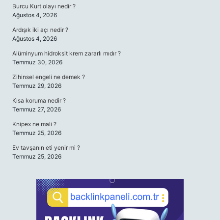
Burcu Kurt olayı nedir ?
Ağustos 4, 2026
Ardışık iki açı nedir ?
Ağustos 4, 2026
Alüminyum hidroksit krem zararlı mıdır ?
Temmuz 30, 2026
Zihinsel engeli ne demek ?
Temmuz 29, 2026
Kısa koruma nedir ?
Temmuz 27, 2026
Knipex ne mali ?
Temmuz 25, 2026
Ev tavşanın eti yenir mi ?
Temmuz 25, 2026