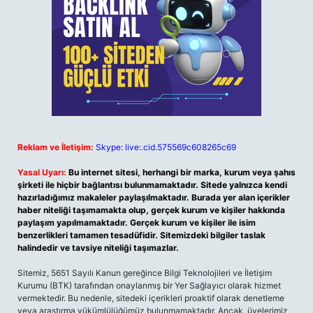
Reklam ve İletişim:
Skype: live:.cid.575569c608265c69
Yasal Uyarı:
Bu internet sitesi, herhangi bir marka, kurum veya şahıs
şirketi ile hiçbir bağlantısı bulunmamaktadır. Sitede yalnızca kendi
hazırladığımız makaleler paylaşılmaktadır. Burada yer alan içerikler
haber niteliği taşımamakta olup, gerçek kurum ve kişiler hakkında
paylaşım yapılmamaktadır. Gerçek kurum ve kişiler ile isim
benzerlikleri tamamen tesadüfidir. Sitemizdeki bilgiler taslak
halindedir ve tavsiye niteliği taşımazlar.
Sitemiz, 5651 Sayılı Kanun gereğince Bilgi Teknolojileri ve İletişim
Kurumu (BTK) tarafından onaylanmış bir Yer Sağlayıcı olarak hizmet
vermektedir. Bu nedenle, sitedeki içerikleri proaktif olarak denetleme
veya araştırma yükümlülüğümüz bulunmamaktadır. Ancak, üyelerimiz