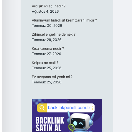
Ardışık iki açı nedir ?
Ağustos 4, 2026
Alüminyum hidroksit krem zararlı mıdır ?
Temmuz 30, 2026
Zihinsel engeli ne demek ?
Temmuz 29, 2026
Kısa koruma nedir ?
Temmuz 27, 2026
Knipex ne mali ?
Temmuz 25, 2026
Ev tavşanın eti yenir mi ?
Temmuz 25, 2026