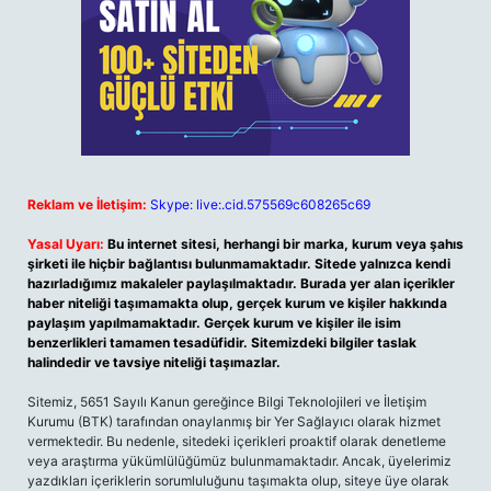
Reklam ve İletişim:
Skype: live:.cid.575569c608265c69
Yasal Uyarı:
Bu internet sitesi, herhangi bir marka, kurum veya şahıs
şirketi ile hiçbir bağlantısı bulunmamaktadır. Sitede yalnızca kendi
hazırladığımız makaleler paylaşılmaktadır. Burada yer alan içerikler
haber niteliği taşımamakta olup, gerçek kurum ve kişiler hakkında
paylaşım yapılmamaktadır. Gerçek kurum ve kişiler ile isim
benzerlikleri tamamen tesadüfidir. Sitemizdeki bilgiler taslak
halindedir ve tavsiye niteliği taşımazlar.
Sitemiz, 5651 Sayılı Kanun gereğince Bilgi Teknolojileri ve İletişim
Kurumu (BTK) tarafından onaylanmış bir Yer Sağlayıcı olarak hizmet
vermektedir. Bu nedenle, sitedeki içerikleri proaktif olarak denetleme
veya araştırma yükümlülüğümüz bulunmamaktadır. Ancak, üyelerimiz
yazdıkları içeriklerin sorumluluğunu taşımakta olup, siteye üye olarak