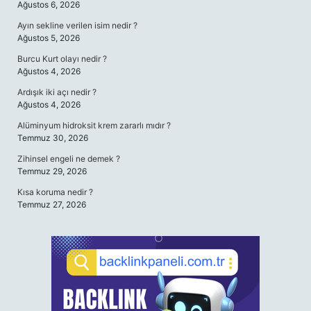
Ağustos 6, 2026
Ayın sekline verilen isim nedir ?
Ağustos 5, 2026
Burcu Kurt olayı nedir ?
Ağustos 4, 2026
Ardışık iki açı nedir ?
Ağustos 4, 2026
Alüminyum hidroksit krem zararlı mıdır ?
Temmuz 30, 2026
Zihinsel engeli ne demek ?
Temmuz 29, 2026
Kısa koruma nedir ?
Temmuz 27, 2026