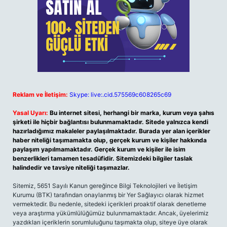
Reklam ve İletişim:
Skype: live:.cid.575569c608265c69
Yasal Uyarı:
Bu internet sitesi, herhangi bir marka, kurum veya şahıs
şirketi ile hiçbir bağlantısı bulunmamaktadır. Sitede yalnızca kendi
hazırladığımız makaleler paylaşılmaktadır. Burada yer alan içerikler
haber niteliği taşımamakta olup, gerçek kurum ve kişiler hakkında
paylaşım yapılmamaktadır. Gerçek kurum ve kişiler ile isim
benzerlikleri tamamen tesadüfidir. Sitemizdeki bilgiler taslak
halindedir ve tavsiye niteliği taşımazlar.
Sitemiz, 5651 Sayılı Kanun gereğince Bilgi Teknolojileri ve İletişim
Kurumu (BTK) tarafından onaylanmış bir Yer Sağlayıcı olarak hizmet
vermektedir. Bu nedenle, sitedeki içerikleri proaktif olarak denetleme
veya araştırma yükümlülüğümüz bulunmamaktadır. Ancak, üyelerimiz
yazdıkları içeriklerin sorumluluğunu taşımakta olup, siteye üye olarak