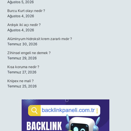
Ağustos 5, 2026
Burcu Kurt olayı nedir ?
Ağustos 4, 2026
Ardışık iki açı nedir ?
Ağustos 4, 2026
Alüminyum hidroksit krem zararlı mıdır ?
Temmuz 30, 2026
Zihinsel engeli ne demek ?
Temmuz 29, 2026
Kısa koruma nedir ?
Temmuz 27, 2026
Knipex ne mali ?
Temmuz 25, 2026