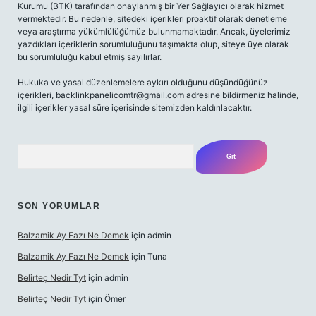
Kurumu (BTK) tarafından onaylanmış bir Yer Sağlayıcı olarak hizmet
vermektedir. Bu nedenle, sitedeki içerikleri proaktif olarak denetleme
veya araştırma yükümlülüğümüz bulunmamaktadır. Ancak, üyelerimiz
yazdıkları içeriklerin sorumluluğunu taşımakta olup, siteye üye olarak
bu sorumluluğu kabul etmiş sayılırlar.
Hukuka ve yasal düzenlemelere aykırı olduğunu düşündüğünüz
içerikleri,
backlinkpanelicomtr@gmail.com
adresine bildirmeniz halinde,
ilgili içerikler yasal süre içerisinde sitemizden kaldırılacaktır.
Arama
SON YORUMLAR
Balzamik Ay Fazı Ne Demek
için
admin
Balzamik Ay Fazı Ne Demek
için
Tuna
Belirteç Nedir Tyt
için
admin
Belirteç Nedir Tyt
için
Ömer