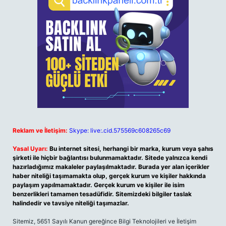
Reklam ve İletişim:
Skype: live:.cid.575569c608265c69
Yasal Uyarı:
Bu internet sitesi, herhangi bir marka, kurum veya şahıs
şirketi ile hiçbir bağlantısı bulunmamaktadır. Sitede yalnızca kendi
hazırladığımız makaleler paylaşılmaktadır. Burada yer alan içerikler
haber niteliği taşımamakta olup, gerçek kurum ve kişiler hakkında
paylaşım yapılmamaktadır. Gerçek kurum ve kişiler ile isim
benzerlikleri tamamen tesadüfidir. Sitemizdeki bilgiler taslak
halindedir ve tavsiye niteliği taşımazlar.
Sitemiz, 5651 Sayılı Kanun gereğince Bilgi Teknolojileri ve İletişim