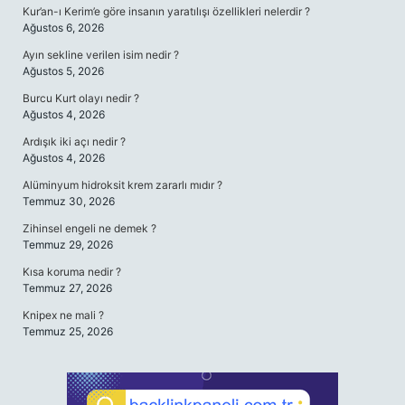
Kur’an-ı Kerim’e göre insanın yaratılışı özellikleri nelerdir ?
Ağustos 6, 2026
Ayın sekline verilen isim nedir ?
Ağustos 5, 2026
Burcu Kurt olayı nedir ?
Ağustos 4, 2026
Ardışık iki açı nedir ?
Ağustos 4, 2026
Alüminyum hidroksit krem zararlı mıdır ?
Temmuz 30, 2026
Zihinsel engeli ne demek ?
Temmuz 29, 2026
Kısa koruma nedir ?
Temmuz 27, 2026
Knipex ne mali ?
Temmuz 25, 2026