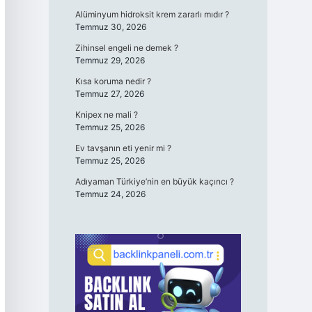
Alüminyum hidroksit krem zararlı mıdır ?
Temmuz 30, 2026
Zihinsel engeli ne demek ?
Temmuz 29, 2026
Kısa koruma nedir ?
Temmuz 27, 2026
Knipex ne mali ?
Temmuz 25, 2026
Ev tavşanın eti yenir mi ?
Temmuz 25, 2026
Adıyaman Türkiye’nin en büyük kaçıncı ?
Temmuz 24, 2026