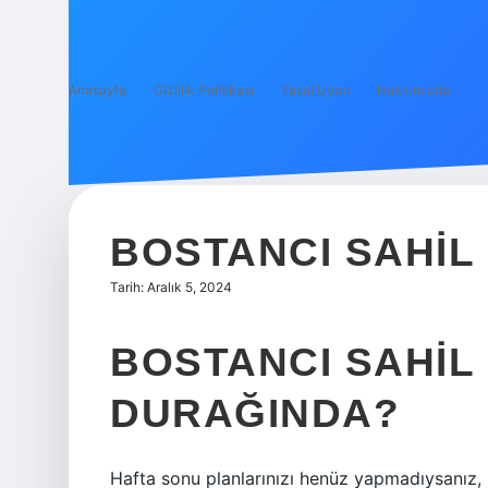
Anasayfa
Gizlilik Politikası
Yasal Uyarı
Hakkımızda
BOSTANCI SAHIL
Tarih: Aralık 5, 2024
BOSTANCI SAHIL
DURAĞINDA?
Hafta sonu planlarınızı henüz yapmadıysanız, 