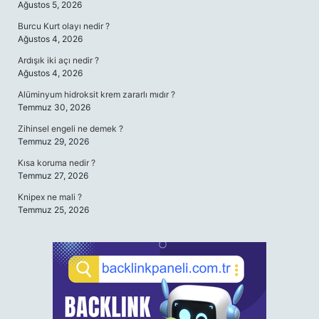
Ağustos 5, 2026
Burcu Kurt olayı nedir ?
Ağustos 4, 2026
Ardışık iki açı nedir ?
Ağustos 4, 2026
Alüminyum hidroksit krem zararlı mıdır ?
Temmuz 30, 2026
Zihinsel engeli ne demek ?
Temmuz 29, 2026
Kısa koruma nedir ?
Temmuz 27, 2026
Knipex ne mali ?
Temmuz 25, 2026