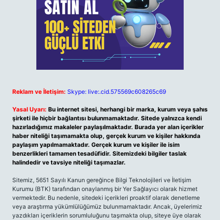
Reklam ve İletişim:
Skype: live:.cid.575569c608265c69
Yasal Uyarı:
Bu internet sitesi, herhangi bir marka, kurum veya şahıs
şirketi ile hiçbir bağlantısı bulunmamaktadır. Sitede yalnızca kendi
hazırladığımız makaleler paylaşılmaktadır. Burada yer alan içerikler
haber niteliği taşımamakta olup, gerçek kurum ve kişiler hakkında
paylaşım yapılmamaktadır. Gerçek kurum ve kişiler ile isim
benzerlikleri tamamen tesadüfidir. Sitemizdeki bilgiler taslak
halindedir ve tavsiye niteliği taşımazlar.
Sitemiz, 5651 Sayılı Kanun gereğince Bilgi Teknolojileri ve İletişim
Kurumu (BTK) tarafından onaylanmış bir Yer Sağlayıcı olarak hizmet
vermektedir. Bu nedenle, sitedeki içerikleri proaktif olarak denetleme
veya araştırma yükümlülüğümüz bulunmamaktadır. Ancak, üyelerimiz
yazdıkları içeriklerin sorumluluğunu taşımakta olup, siteye üye olarak