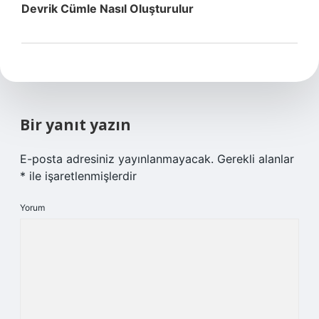
Devrik Cümle Nasıl Oluşturulur
Bir yanıt yazın
E-posta adresiniz yayınlanmayacak.
Gerekli alanlar
*
ile işaretlenmişlerdir
Yorum