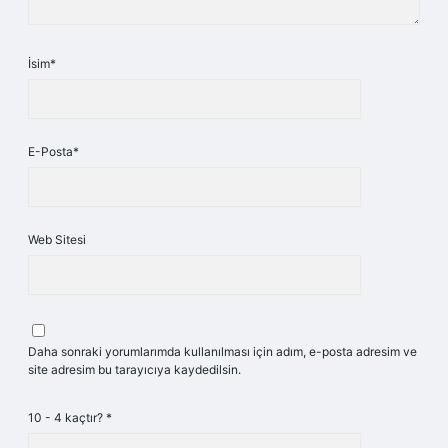
İsim*
E-Posta*
Web Sitesi
Daha sonraki yorumlarımda kullanılması için adım, e-posta adresim ve
site adresim bu tarayıcıya kaydedilsin.
10 - 4 kaçtır?
*