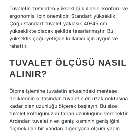
Tuvaletin zeminden yüksekliği kullanıcı konforu ve
ergonomisi için önemlidir. Standart yükseklik:
Çoğu standart tuvalet yaklaşık 40-45 cm
yükseklikte olacak şekilde tasarlanmıştır. Bu
yükseklik çoğu yetişkin kullanıcı için uygun ve
rahattır.
TUVALET ÖLÇÜSÜ NASIL
ALINIR?
Ölçme işlemine tuvaletin arkasındaki menteşe
deliklerinin ortasından tuvaletin en uzak noktasına
kadar olan uzunluğu ölçerek başlayın. Bu size
tuvalet koltuğunuzun taban uzunluğunu verecektir.
Ardından tuvaletin en geniş kısmının genişliğini
ölçmek için bir yandan diğer yana ölçüm yapın.