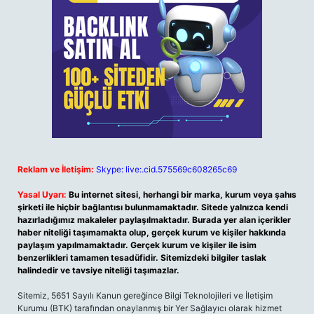
Reklam ve İletişim:
Skype: live:.cid.575569c608265c69
Yasal Uyarı:
Bu internet sitesi, herhangi bir marka, kurum veya şahıs
şirketi ile hiçbir bağlantısı bulunmamaktadır. Sitede yalnızca kendi
hazırladığımız makaleler paylaşılmaktadır. Burada yer alan içerikler
haber niteliği taşımamakta olup, gerçek kurum ve kişiler hakkında
paylaşım yapılmamaktadır. Gerçek kurum ve kişiler ile isim
benzerlikleri tamamen tesadüfidir. Sitemizdeki bilgiler taslak
halindedir ve tavsiye niteliği taşımazlar.
Sitemiz, 5651 Sayılı Kanun gereğince Bilgi Teknolojileri ve İletişim
Kurumu (BTK) tarafından onaylanmış bir Yer Sağlayıcı olarak hizmet