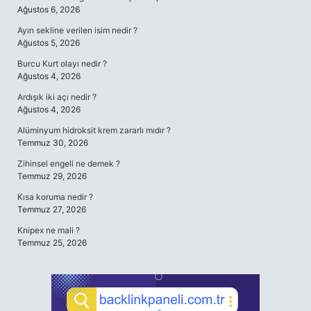
Ağustos 6, 2026
Ayın sekline verilen isim nedir ?
Ağustos 5, 2026
Burcu Kurt olayı nedir ?
Ağustos 4, 2026
Ardışık iki açı nedir ?
Ağustos 4, 2026
Alüminyum hidroksit krem zararlı mıdır ?
Temmuz 30, 2026
Zihinsel engeli ne demek ?
Temmuz 29, 2026
Kısa koruma nedir ?
Temmuz 27, 2026
Knipex ne mali ?
Temmuz 25, 2026