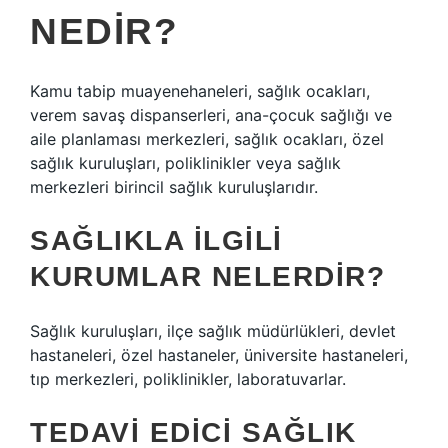
NEDIR?
Kamu tabip muayenehaneleri, sağlık ocakları,
verem savaş dispanserleri, ana-çocuk sağlığı ve
aile planlaması merkezleri, sağlık ocakları, özel
sağlık kuruluşları, poliklinikler veya sağlık
merkezleri birincil sağlık kuruluşlarıdır.
SAĞLIKLA ILGILI
KURUMLAR NELERDIR?
Sağlık kuruluşları, ilçe sağlık müdürlükleri, devlet
hastaneleri, özel hastaneler, üniversite hastaneleri,
tıp merkezleri, poliklinikler, laboratuvarlar.
TEDAVI EDICI SAĞLIK