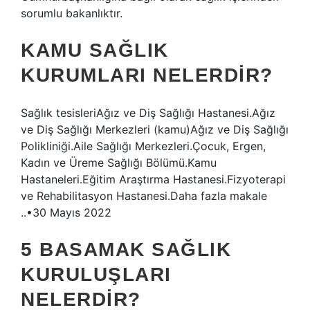
sorumlu bakanlıktır.
KAMU SAĞLIK
KURUMLARI NELERDIR?
Sağlık tesisleriAğız ve Diş Sağlığı Hastanesi.Ağız
ve Diş Sağlığı Merkezleri (kamu)Ağız ve Diş Sağlığı
Polikliniği.Aile Sağlığı Merkezleri.Çocuk, Ergen,
Kadın ve Üreme Sağlığı Bölümü.Kamu
Hastaneleri.Eğitim Araştırma Hastanesi.Fizyoterapi
ve Rehabilitasyon Hastanesi.Daha fazla makale
..•30 Mayıs 2022
5 BASAMAK SAĞLIK
KURULUŞLARI
NELERDIR?