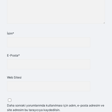
İsim*
E-Posta*
Web Sitesi
Daha sonraki yorumlarımda kullanılması için adım, e-posta adresim ve
site adresim bu tarayıcıya kaydedilsin.