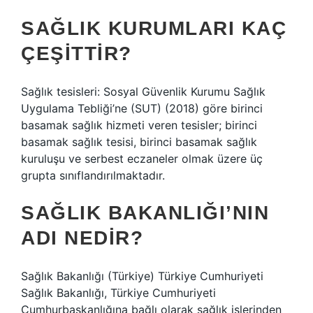
SAĞLIK KURUMLARI KAÇ
ÇEŞITTIR?
Sağlık tesisleri: Sosyal Güvenlik Kurumu Sağlık
Uygulama Tebliği’ne (SUT) (2018) göre birinci
basamak sağlık hizmeti veren tesisler; birinci
basamak sağlık tesisi, birinci basamak sağlık
kuruluşu ve serbest eczaneler olmak üzere üç
grupta sınıflandırılmaktadır.
SAĞLIK BAKANLIĞI’NIN
ADI NEDIR?
Sağlık Bakanlığı (Türkiye) Türkiye Cumhuriyeti
Sağlık Bakanlığı, Türkiye Cumhuriyeti
Cumhurbaşkanlığına bağlı olarak sağlık işlerinden