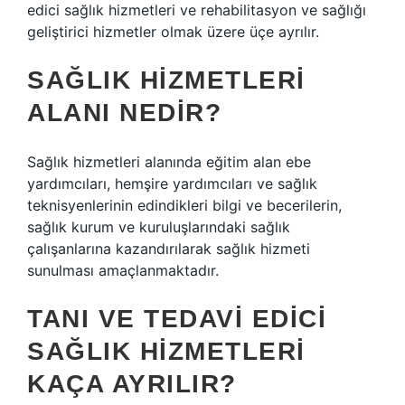
edici sağlık hizmetleri ve rehabilitasyon ve sağlığı
geliştirici hizmetler olmak üzere üçe ayrılır.
SAĞLIK HIZMETLERI
ALANI NEDIR?
Sağlık hizmetleri alanında eğitim alan ebe
yardımcıları, hemşire yardımcıları ve sağlık
teknisyenlerinin edindikleri bilgi ve becerilerin,
sağlık kurum ve kuruluşlarındaki sağlık
çalışanlarına kazandırılarak sağlık hizmeti
sunulması amaçlanmaktadır.
TANI VE TEDAVI EDICI
SAĞLIK HIZMETLERI
KAÇA AYRILIR?