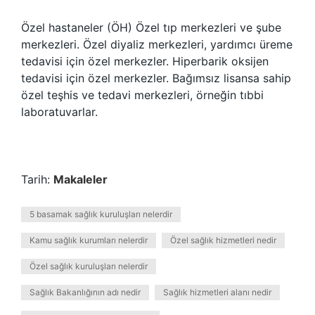
Özel hastaneler (ÖH) Özel tıp merkezleri ve şube
merkezleri. Özel diyaliz merkezleri, yardımcı üreme
tedavisi için özel merkezler. Hiperbarik oksijen
tedavisi için özel merkezler. Bağımsız lisansa sahip
özel teşhis ve tedavi merkezleri, örneğin tıbbi
laboratuvarlar.
Tarih:
Makaleler
5 basamak sağlık kuruluşları nelerdir
Kamu sağlık kurumları nelerdir
Özel sağlık hizmetleri nedir
Özel sağlık kuruluşları nelerdir
Sağlık Bakanlığının adı nedir
Sağlık hizmetleri alanı nedir