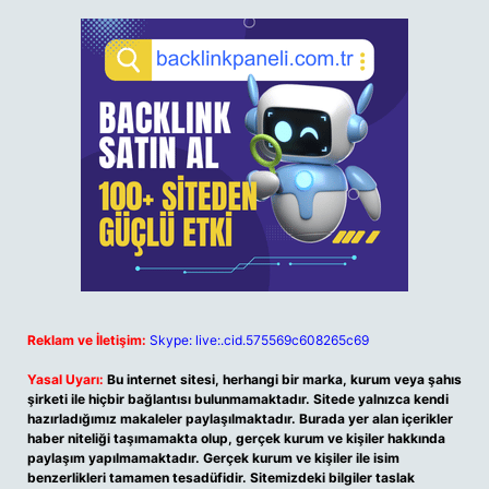
Reklam ve İletişim:
Skype: live:.cid.575569c608265c69
Yasal Uyarı:
Bu internet sitesi, herhangi bir marka, kurum veya şahıs
şirketi ile hiçbir bağlantısı bulunmamaktadır. Sitede yalnızca kendi
hazırladığımız makaleler paylaşılmaktadır. Burada yer alan içerikler
haber niteliği taşımamakta olup, gerçek kurum ve kişiler hakkında
paylaşım yapılmamaktadır. Gerçek kurum ve kişiler ile isim
benzerlikleri tamamen tesadüfidir. Sitemizdeki bilgiler taslak