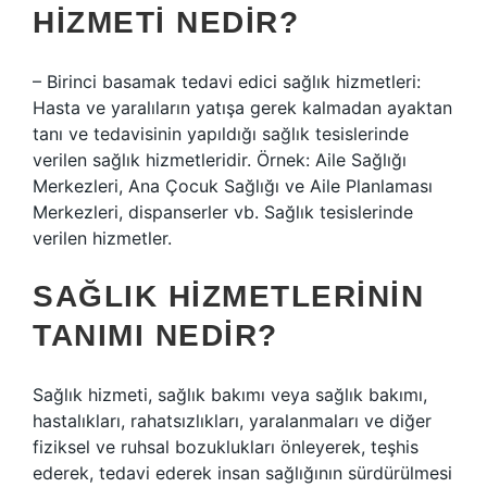
HIZMETI NEDIR?
– Birinci basamak tedavi edici sağlık hizmetleri:
Hasta ve yaralıların yatışa gerek kalmadan ayaktan
tanı ve tedavisinin yapıldığı sağlık tesislerinde
verilen sağlık hizmetleridir. Örnek: Aile Sağlığı
Merkezleri, Ana Çocuk Sağlığı ve Aile Planlaması
Merkezleri, dispanserler vb. Sağlık tesislerinde
verilen hizmetler.
SAĞLIK HIZMETLERININ
TANIMI NEDIR?
Sağlık hizmeti, sağlık bakımı veya sağlık bakımı,
hastalıkları, rahatsızlıkları, yaralanmaları ve diğer
fiziksel ve ruhsal bozuklukları önleyerek, teşhis
ederek, tedavi ederek insan sağlığının sürdürülmesi