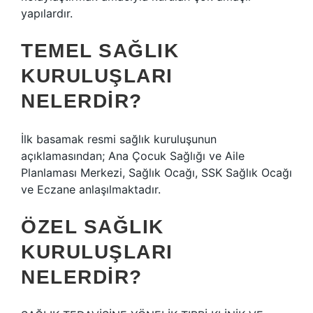
yapılardır.
TEMEL SAĞLIK
KURULUŞLARI
NELERDIR?
İlk basamak resmi sağlık kuruluşunun
açıklamasından; Ana Çocuk Sağlığı ve Aile
Planlaması Merkezi, Sağlık Ocağı, SSK Sağlık Ocağı
ve Eczane anlaşılmaktadır.
ÖZEL SAĞLIK
KURULUŞLARI
NELERDIR?