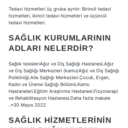
Tedavi hizmetleri üç gruba ayrılır: Birincil tedavi
hizmetleri, ikincil tedavi hizmetleri ve üçüncül
tedavi hizmetleri.
SAĞLIK KURUMLARININ
ADLARI NELERDIR?
Sağlık tesisleriAğız ve Diş Sağlığı Hastanesi.Ağız
ve Diş Sağlığı Merkezleri (kamu)Ağız ve Diş Sağlığı
Polikliniği.Aile Sağlığı Merkezleri.Çocuk, Ergen,
Kadın ve Üreme Sağlığı Bölümü.Kamu
Hastaneleri.Eğitim Araştırma Hastanesi.Fizyoterapi
ve Rehabilitasyon Hastanesi.Daha fazla makale
..•30 Mayıs 2022
SAĞLIK HIZMETLERININ