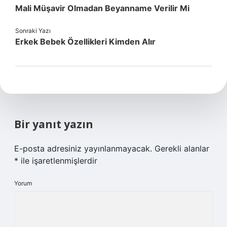
Mali Müşavir Olmadan Beyanname Verilir Mi
Sonraki Yazı
Erkek Bebek Özellikleri Kimden Alır
Bir yanıt yazın
E-posta adresiniz yayınlanmayacak.
Gerekli alanlar
*
ile işaretlenmişlerdir
Yorum