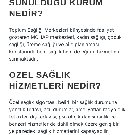
SUNULDUĞU KURUM
NEDIR?
Toplum Sağlığı Merkezleri bünyesinde faaliyet
gösteren MCHAP merkezleri, kadın sağlığı, çocuk
sağlığı, üreme sağlığı ve aile planlaması
konularında hem sağlık hem de eğitim hizmetleri
sunmaktadır.
ÖZEL SAĞLIK
HIZMETLERI NEDIR?
Özel sağlık sigortası, belirli bir sağlık durumuna
yönelik tedavi, acil durumlar, ameliyatlar, radyolojik
tetkikler, diş tedavisi, psikolojik danışmanlık ve
benzeri hizmetler de dahil olmak üzere geniş bir
yelpazedeki sağlık hizmetlerini kapsayabilir.