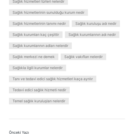
Sağlık hizmetleri türleri nelerdir
Sağlık hizmetlerinin sunulduğu kurum nedir
Sağlık hizmetlerinin tanımı nedir
Sağlık kuruluşu adı nedir
Sağlık kurumları kaç çeşittir
Sağlık kurumlarının adı nedir
Sağlık kurumlarının adları nelerdir
Sağlık merkezi ne demek
Sağlık vakıfları nelerdir
Sağlıkla ilgili kurumlar nelerdir
Tanı ve tedavi edici sağlık hizmetleri kaça ayrılır
Tedavi edici sağlık hizmeti nedir
Temel sağlık kuruluşları nelerdir
Önceki Yazı