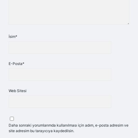
İsim*
E-Posta*
Web Sitesi
Daha sonraki yorumlarımda kullanılması için adım, e-posta adresim ve
site adresim bu tarayıcıya kaydedilsin.