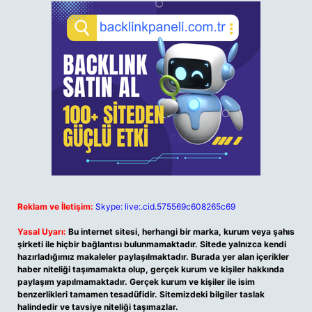
Reklam ve İletişim:
Skype: live:.cid.575569c608265c69
Yasal Uyarı:
Bu internet sitesi, herhangi bir marka, kurum veya şahıs
şirketi ile hiçbir bağlantısı bulunmamaktadır. Sitede yalnızca kendi
hazırladığımız makaleler paylaşılmaktadır. Burada yer alan içerikler
haber niteliği taşımamakta olup, gerçek kurum ve kişiler hakkında
paylaşım yapılmamaktadır. Gerçek kurum ve kişiler ile isim
benzerlikleri tamamen tesadüfidir. Sitemizdeki bilgiler taslak
halindedir ve tavsiye niteliği taşımazlar.