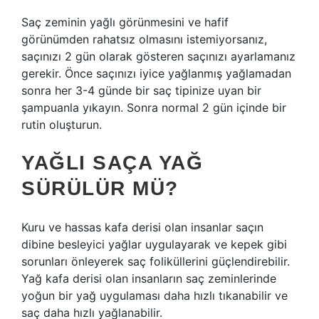
Saç zeminin yağlı görünmesini ve hafif
görünümden rahatsız olmasını istemiyorsanız,
saçınızı 2 gün olarak gösteren saçınızı ayarlamanız
gerekir. Önce saçınızı iyice yağlanmış yağlamadan
sonra her 3-4 günde bir saç tipinize uyan bir
şampuanla yıkayın. Sonra normal 2 gün içinde bir
rutin oluşturun.
YAĞLI SAÇA YAĞ
SÜRÜLÜR MÜ?
Kuru ve hassas kafa derisi olan insanlar saçın
dibine besleyici yağlar uygulayarak ve kepek gibi
sorunları önleyerek saç foliküllerini güçlendirebilir.
Yağ kafa derisi olan insanların saç zeminlerinde
yoğun bir yağ uygulaması daha hızlı tıkanabilir ve
saç daha hızlı yağlanabilir.