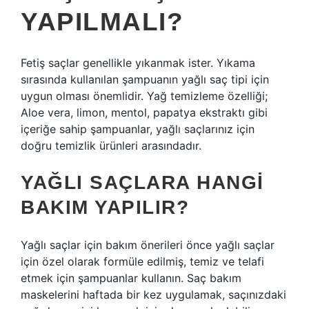
YAPILMALI?
Fetiş saçlar genellikle yıkanmak ister. Yıkama
sırasında kullanılan şampuanın yağlı saç tipi için
uygun olması önemlidir. Yağ temizleme özelliği;
Aloe vera, limon, mentol, papatya ekstraktı gibi
içeriğe sahip şampuanlar, yağlı saçlarınız için
doğru temizlik ürünleri arasındadır.
YAĞLI SAÇLARA HANGI
BAKIM YAPILIR?
Yağlı saçlar için bakım önerileri önce yağlı saçlar
için özel olarak formüle edilmiş, temiz ve telafi
etmek için şampuanlar kullanın. Saç bakım
maskelerini haftada bir kez uygulamak, saçınızdaki