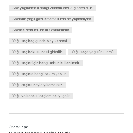
Saç yağlanması hangi vitamin eksikliğinden olur
Saçların yağlı gözükmemesi için ne yapmalıyım
Saçtaki sebumu nasıl azaltabilirim
Yağlı saç kaç günde bir yıkanmalı
Yağlı saç kokusu nasıl giderilir
Yağlı saça yağ sürülür mü
Yağlı saçlar için hangi sabun kullanılmalı
Yağlı saçlara hangi bakım yapılır
Yağlı saçları neyle yıkamalıyız
Yağlı ve kepekli saçlara ne iyi gelir
Önceki Yazı