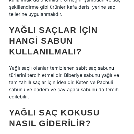
şekillendirme gibi ürünler kafa derisi yerine saç
tellerine uygulanmalıdır.
YAĞLI SAÇLAR IÇIN
HANGI SABUN
KULLANILMALI?
Yağlı saçlı olanlar temizlenen sabit saç sabunu
türlerini tercih etmelidir. Biberiye sabunu yağlı ve
tam tahıllı saçlar için idealdir. Keten ve Pachuli
sabunu ve badem ve çay ağacı sabunu da tercih
edilebilir.
YAĞLI SAÇ KOKUSU
NASIL GIDERILIR?