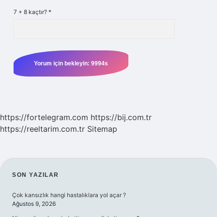
7 + 8 kaçtır?
*
https://fortelegram.com
https://bij.com.tr
https://reeltarim.com.tr
Sitemap
SIDEBAR
SON YAZILAR
Çok kansızlık hangi hastalıklara yol açar ?
Ağustos 9, 2026