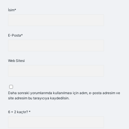
İsim*
E-Posta*
Web Sitesi
Daha sonraki yorumlarımda kullanılması için adım, e-posta adresim ve
site adresim bu tarayıcıya kaydedilsin.
6 + 2 kaçtır?
*