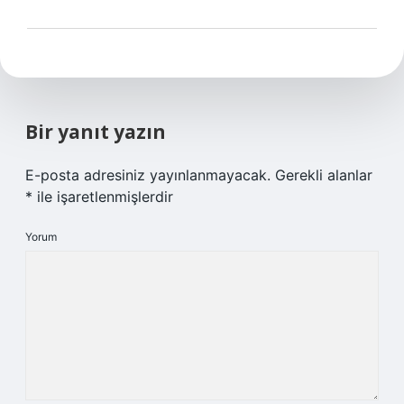
Bir yanıt yazın
E-posta adresiniz yayınlanmayacak.
Gerekli alanlar
*
ile işaretlenmişlerdir
Yorum