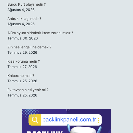
Burcu Kurt olayı nedir ?
Ağustos 4, 2026
Ardışık iki açı nedir ?
Ağustos 4, 2026
Alüminyum hidroksit krem zararlı mıdır ?
Temmuz 30, 2026
Zihinsel engeli ne demek ?
Temmuz 29, 2026
Kısa koruma nedir ?
Temmuz 27, 2026
Knipex ne mali ?
Temmuz 25, 2026
Ev tavşanın eti yenir mi ?
Temmuz 25, 2026