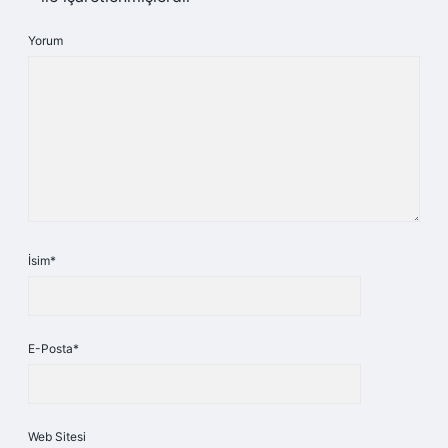
Yorum
İsim*
E-Posta*
Web Sitesi