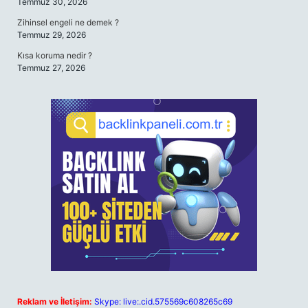
Temmuz 30, 2026
Zihinsel engeli ne demek ?
Temmuz 29, 2026
Kısa koruma nedir ?
Temmuz 27, 2026
Reklam ve İletişim:
Skype: live:.cid.575569c608265c69