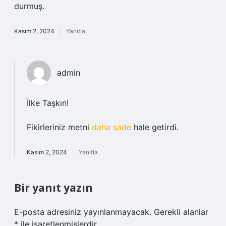
durmuş.
Kasım 2, 2024
Yanıtla
admin
İlke Taşkın!
Fikirleriniz metni
daha sade
hale getirdi.
Kasım 2, 2024
Yanıtla
Bir yanıt yazın
E-posta adresiniz yayınlanmayacak.
Gerekli alanlar
*
ile işaretlenmişlerdir