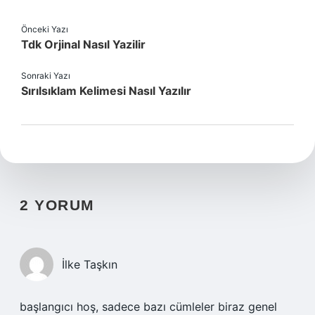
Önceki Yazı
Tdk Orjinal Nasıl Yazilir
Sonraki Yazı
Sırılsıklam Kelimesi Nasıl Yazılır
2 YORUM
İlke Taşkın
başlangıcı hoş, sadece bazı cümleler biraz genel