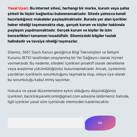
Yasal Uyarı:
Bu internet sitesi, herhangi bir marka, kurum veya şahıs
şirketi ile hiçbir bağlantısı bulunmamaktadır. Sitede yalnızca kendi
hazırladığımız makaleler paylaşılmaktadır. Burada yer alan içerikler
haber niteliği taşımamakta olup, gerçek kurum ve kişiler hakkında
paylaşım yapılmamaktadır. Gerçek kurum ve kişiler ile isim
benzerlikleri tamamen tesadüfidir. Sitemizdeki bilgiler taslak
halindedir ve tavsiye niteliği taşımazlar.
Sitemiz, 5651 Sayılı Kanun gereğince Bilgi Teknolojileri ve İletişim
Kurumu (BTK) tarafından onaylanmış bir Yer Sağlayıcı olarak hizmet
vermektedir. Bu nedenle, sitedeki içerikleri proaktif olarak denetleme
veya araştırma yükümlülüğümüz bulunmamaktadır. Ancak, üyelerimiz
yazdıkları içeriklerin sorumluluğunu taşımakta olup, siteye üye olarak
bu sorumluluğu kabul etmiş sayılırlar.
Hukuka ve yasal düzenlemelere aykırı olduğunu düşündüğünüz
içerikleri,
backlinkpanelicomtr@gmail.com
adresine bildirmeniz halinde,
ilgili içerikler yasal süre içerisinde sitemizden kaldırılacaktır.
Arama