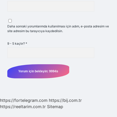
Daha sonraki yorumlarımda kullanılması için adım, e-posta adresim ve
site adresim bu tarayıcıya kaydedilsin.
9 - 5 kaçtır?
*
https://fortelegram.com
https://bij.com.tr
https://reeltarim.com.tr
Sitemap