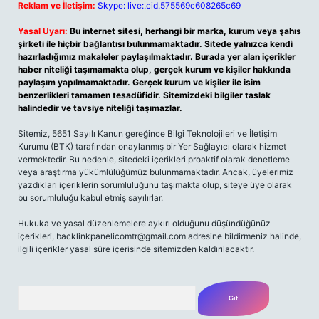
Reklam ve İletişim:
Skype: live:.cid.575569c608265c69
Yasal Uyarı:
Bu internet sitesi, herhangi bir marka, kurum veya şahıs
şirketi ile hiçbir bağlantısı bulunmamaktadır. Sitede yalnızca kendi
hazırladığımız makaleler paylaşılmaktadır. Burada yer alan içerikler
haber niteliği taşımamakta olup, gerçek kurum ve kişiler hakkında
paylaşım yapılmamaktadır. Gerçek kurum ve kişiler ile isim
benzerlikleri tamamen tesadüfidir. Sitemizdeki bilgiler taslak
halindedir ve tavsiye niteliği taşımazlar.
Sitemiz, 5651 Sayılı Kanun gereğince Bilgi Teknolojileri ve İletişim
Kurumu (BTK) tarafından onaylanmış bir Yer Sağlayıcı olarak hizmet
vermektedir. Bu nedenle, sitedeki içerikleri proaktif olarak denetleme
veya araştırma yükümlülüğümüz bulunmamaktadır. Ancak, üyelerimiz
yazdıkları içeriklerin sorumluluğunu taşımakta olup, siteye üye olarak
bu sorumluluğu kabul etmiş sayılırlar.
Hukuka ve yasal düzenlemelere aykırı olduğunu düşündüğünüz
içerikleri,
backlinkpanelicomtr@gmail.com
adresine bildirmeniz halinde,
ilgili içerikler yasal süre içerisinde sitemizden kaldırılacaktır.
Arama