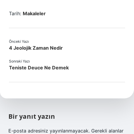
Tarih:
Makaleler
Önceki Yazı
4 Jeolojik Zaman Nedir
Sonraki Yazı
Teniste Deuce Ne Demek
Bir yanıt yazın
E-posta adresiniz yayınlanmayacak.
Gerekli alanlar