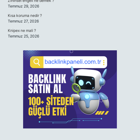
Zihinsel engeli ne demek ?
Temmuz 29, 2026
Kısa koruma nedir ?
Temmuz 27, 2026
Knipex ne mali ?
Temmuz 25, 2026