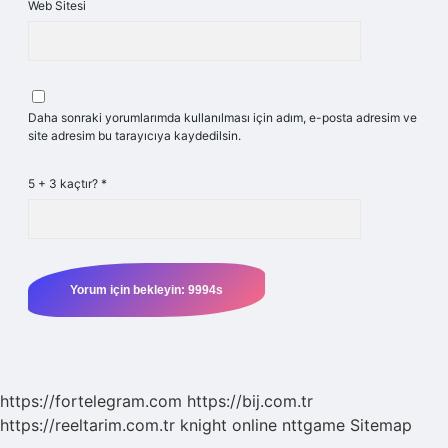
Web Sitesi
Daha sonraki yorumlarımda kullanılması için adım, e-posta adresim ve
site adresim bu tarayıcıya kaydedilsin.
5 + 3 kaçtır?
*
https://fortelegram.com
https://bij.com.tr
https://reeltarim.com.tr
knight online
nttgame
Sitemap