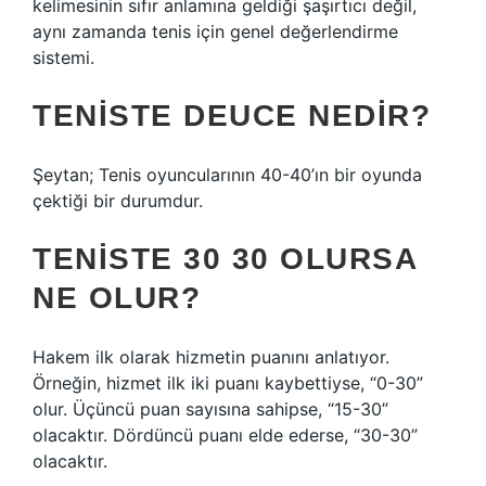
kelimesinin sıfır anlamına geldiği şaşırtıcı değil,
aynı zamanda tenis için genel değerlendirme
sistemi.
TENISTE DEUCE NEDIR?
Şeytan; Tenis oyuncularının 40-40’ın bir oyunda
çektiği bir durumdur.
TENISTE 30 30 OLURSA
NE OLUR?
Hakem ilk olarak hizmetin puanını anlatıyor.
Örneğin, hizmet ilk iki puanı kaybettiyse, “0-30”
olur. Üçüncü puan sayısına sahipse, “15-30”
olacaktır. Dördüncü puanı elde ederse, “30-30”
olacaktır.