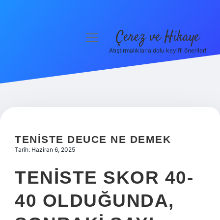
Çerez ve Hikaye
menüyü
aç
Atıştırmalıklarla dolu keyifli öneriler!
Anasayfa
Gizlilik Politikası
Yasal Uyarı
Hakkımızda
TENISTE DEUCE NE DEMEK
Tarih: Haziran 6, 2025
TENISTE SKOR 40-
40 OLDUĞUNDA,