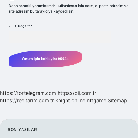
Daha sonraki yorumlarımda kullanılması için adım, e-posta adresim ve
site adresim bu tarayıcıya kaydedilsin.
7 + 8 kaçtır?
*
https://fortelegram.com
https://bij.com.tr
https://reeltarim.com.tr
knight online
nttgame
Sitemap
SIDEBAR
SON YAZILAR