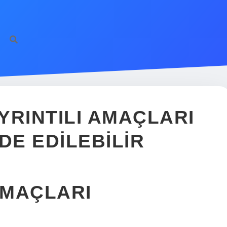
YRINTILI AMAÇLARI
DE EDILEBILIR
AMAÇLARI