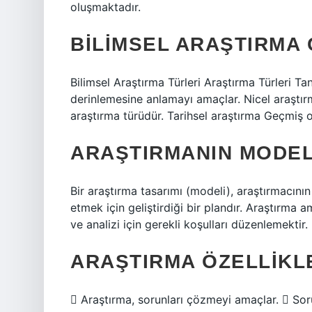
oluşmaktadır.
BILIMSEL ARAŞTIRMA 
Bilimsel Araştırma Türleri Araştırma Türleri Tan
derinlemesine anlamayı amaçlar. Nicel araştırma,
araştırma türüdür. Tarihsel araştırma Geçmiş ol
ARAŞTIRMANIN MODEL
Bir araştırma tasarımı (modeli), araştırmacının
etmek için geliştirdiği bir plandır. Araştırma
ve analizi için gerekli koşulları düzenlemektir.
ARAŞTIRMA ÖZELLIKL
 Araştırma, sorunları çözmeyi amaçlar.  Soru