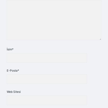
İsim*
E-Posta*
Web Sitesi