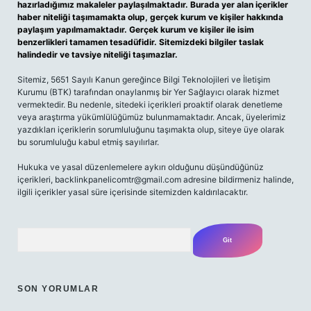
hazırladığımız makaleler paylaşılmaktadır. Burada yer alan içerikler
haber niteliği taşımamakta olup, gerçek kurum ve kişiler hakkında
paylaşım yapılmamaktadır. Gerçek kurum ve kişiler ile isim
benzerlikleri tamamen tesadüfidir. Sitemizdeki bilgiler taslak
halindedir ve tavsiye niteliği taşımazlar.
Sitemiz, 5651 Sayılı Kanun gereğince Bilgi Teknolojileri ve İletişim
Kurumu (BTK) tarafından onaylanmış bir Yer Sağlayıcı olarak hizmet
vermektedir. Bu nedenle, sitedeki içerikleri proaktif olarak denetleme
veya araştırma yükümlülüğümüz bulunmamaktadır. Ancak, üyelerimiz
yazdıkları içeriklerin sorumluluğunu taşımakta olup, siteye üye olarak
bu sorumluluğu kabul etmiş sayılırlar.
Hukuka ve yasal düzenlemelere aykırı olduğunu düşündüğünüz
içerikleri,
backlinkpanelicomtr@gmail.com
adresine bildirmeniz halinde,
ilgili içerikler yasal süre içerisinde sitemizden kaldırılacaktır.
Arama
SON YORUMLAR