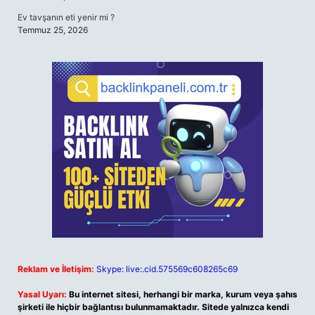
Ev tavşanın eti yenir mi ?
Temmuz 25, 2026
Reklam ve İletişim:
Skype: live:.cid.575569c608265c69
Yasal Uyarı:
Bu internet sitesi, herhangi bir marka, kurum veya şahıs
şirketi ile hiçbir bağlantısı bulunmamaktadır. Sitede yalnızca kendi