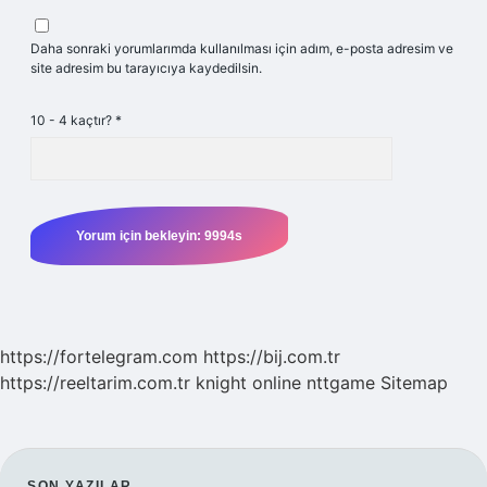
Daha sonraki yorumlarımda kullanılması için adım, e-posta adresim ve
site adresim bu tarayıcıya kaydedilsin.
10 - 4 kaçtır?
*
https://fortelegram.com
https://bij.com.tr
https://reeltarim.com.tr
knight online
nttgame
Sitemap
SON YAZILAR