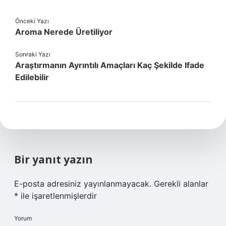
Önceki Yazı
Aroma Nerede Üretiliyor
Sonraki Yazı
Araştırmanın Ayrıntılı Amaçları Kaç Şekilde Ifade
Edilebilir
Bir yanıt yazın
E-posta adresiniz yayınlanmayacak.
Gerekli alanlar
*
ile işaretlenmişlerdir
Yorum