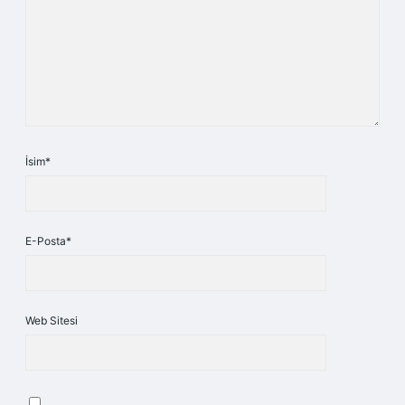
İsim*
E-Posta*
Web Sitesi