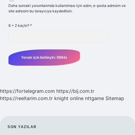
Daha sonraki yorumlarımda kullanılması için adım, e-posta adresim ve
site adresim bu tarayıcıya kaydedilsin.
6 + 2 kaçtır?
*
https://fortelegram.com
https://bij.com.tr
https://reeltarim.com.tr
knight online
nttgame
Sitemap
SIDEBAR
SON YAZILAR