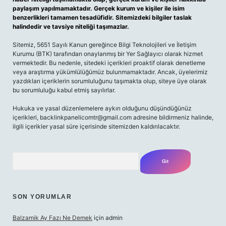
paylaşım yapılmamaktadır. Gerçek kurum ve kişiler ile isim
benzerlikleri tamamen tesadüfidir. Sitemizdeki bilgiler taslak
halindedir ve tavsiye niteliği taşımazlar.
Sitemiz, 5651 Sayılı Kanun gereğince Bilgi Teknolojileri ve İletişim
Kurumu (BTK) tarafından onaylanmış bir Yer Sağlayıcı olarak hizmet
vermektedir. Bu nedenle, sitedeki içerikleri proaktif olarak denetleme
veya araştırma yükümlülüğümüz bulunmamaktadır. Ancak, üyelerimiz
yazdıkları içeriklerin sorumluluğunu taşımakta olup, siteye üye olarak
bu sorumluluğu kabul etmiş sayılırlar.
Hukuka ve yasal düzenlemelere aykırı olduğunu düşündüğünüz
içerikleri,
backlinkpanelicomtr@gmail.com
adresine bildirmeniz halinde,
ilgili içerikler yasal süre içerisinde sitemizden kaldırılacaktır.
Arama
SON YORUMLAR
Balzamik Ay Fazı Ne Demek
için
admin