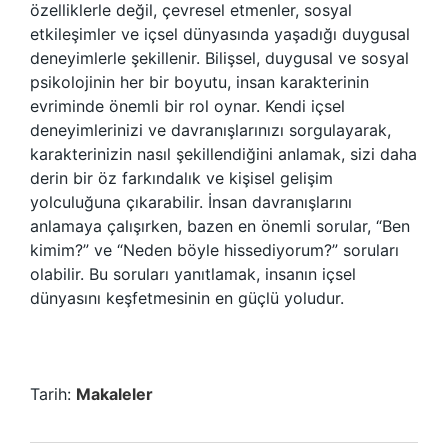
özelliklerle değil, çevresel etmenler, sosyal
etkileşimler ve içsel dünyasında yaşadığı duygusal
deneyimlerle şekillenir. Bilişsel, duygusal ve sosyal
psikolojinin her bir boyutu, insan karakterinin
evriminde önemli bir rol oynar. Kendi içsel
deneyimlerinizi ve davranışlarınızı sorgulayarak,
karakterinizin nasıl şekillendiğini anlamak, sizi daha
derin bir öz farkındalık ve kişisel gelişim
yolculuğuna çıkarabilir. İnsan davranışlarını
anlamaya çalışırken, bazen en önemli sorular, “Ben
kimim?” ve “Neden böyle hissediyorum?” soruları
olabilir. Bu soruları yanıtlamak, insanın içsel
dünyasını keşfetmesinin en güçlü yoludur.
Tarih:
Makaleler