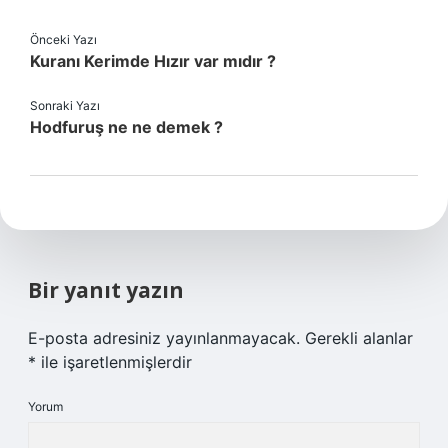
Önceki Yazı
Kuranı Kerimde Hızır var mıdır ?
Sonraki Yazı
Hodfuruş ne ne demek ?
Bir yanıt yazın
E-posta adresiniz yayınlanmayacak.
Gerekli alanlar
*
ile işaretlenmişlerdir
Yorum