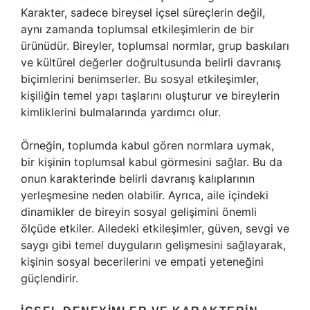
Karakter, sadece bireysel içsel süreçlerin değil,
aynı zamanda toplumsal etkileşimlerin de bir
ürünüdür. Bireyler, toplumsal normlar, grup baskıları
ve kültürel değerler doğrultusunda belirli davranış
biçimlerini benimserler. Bu sosyal etkileşimler,
kişiliğin temel yapı taşlarını oluşturur ve bireylerin
kimliklerini bulmalarında yardımcı olur.
Örneğin, toplumda kabul gören normlara uymak,
bir kişinin toplumsal kabul görmesini sağlar. Bu da
onun karakterinde belirli davranış kalıplarının
yerleşmesine neden olabilir. Ayrıca, aile içindeki
dinamikler de bireyin sosyal gelişimini önemli
ölçüde etkiler. Ailedeki etkileşimler, güven, sevgi ve
saygı gibi temel duyguların gelişmesini sağlayarak,
kişinin sosyal becerilerini ve empati yeteneğini
güçlendirir.